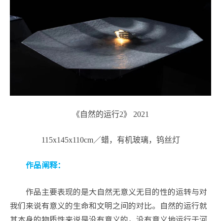
《自然的运行2》
2021
115x145x110cm／蜡，有机玻璃，钨丝灯
作品阐释：
作品主要表现的是大自然无意义无目的性的运转与对
我们来说有意义的生命和文明之间的对比。自然的运行就
其本身的物质性来说是没有意义的，没有意义地运行于河