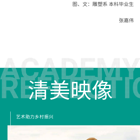
图、文：雕塑系 本科毕业生
张嘉伟
清美映像
艺术助力乡村振兴