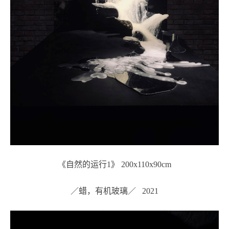
《自然的运行1》 200x110x90cm
／蜡，有机玻璃／ 2021