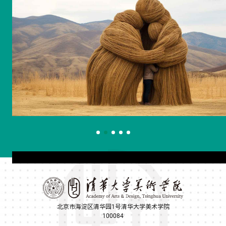
北京市海淀区清华园1号清华大学美术学院
100084