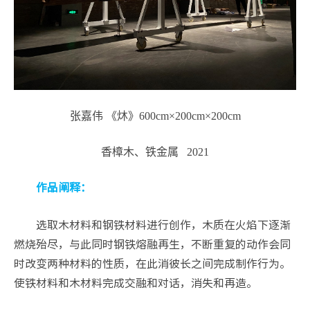
张嘉伟 《炑》600cm×200cm×200cm
香樟木、铁金属 2021
作品阐释：
选取木材料和钢铁材料进行创作，木质在火焰下逐渐
燃烧殆尽，与此同时钢铁熔融再生，不断重复的动作会同
时改变两种材料的性质，在此消彼长之间完成制作行为。
使铁材料和木材料完成交融和对话，消失和再造。