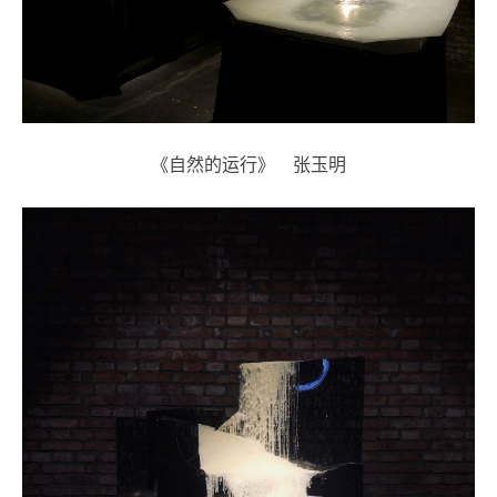
《自然的运行》 张玉明