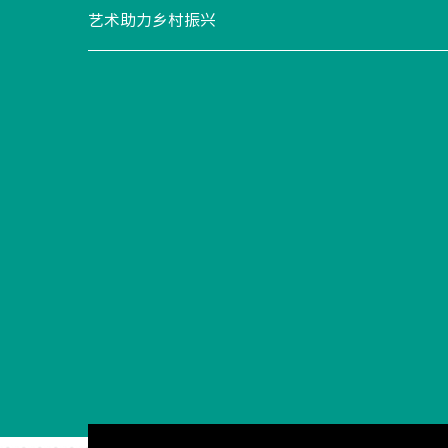
特
艺术助力乡村振兴