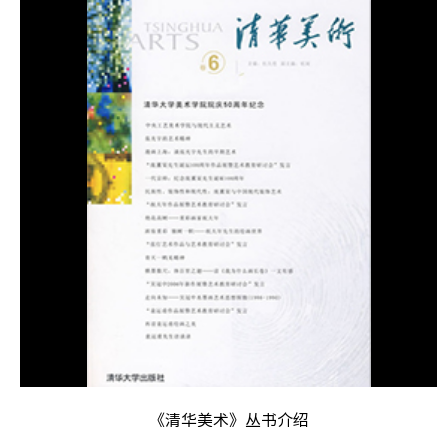
《清华美术》丛书介绍