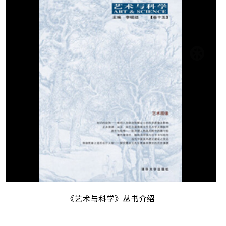
《艺术与科学》丛书介绍