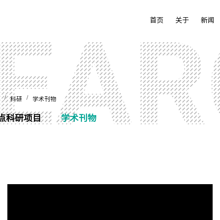
首页
关于
新闻
/
/
科研
学术刊物
点科研项目
学术刊物