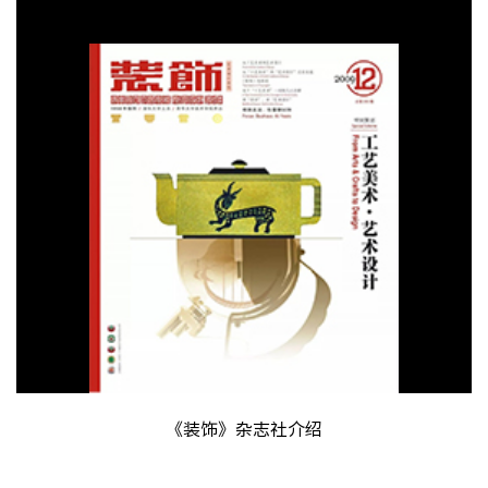
《装饰》杂志社介绍