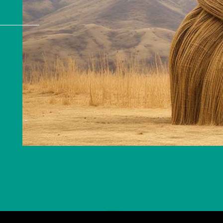
冬奥里的清华美院人