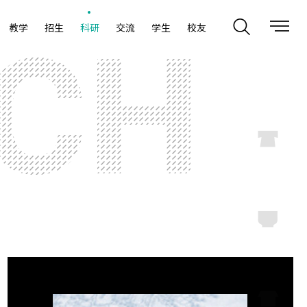
教学
招生
科研
交流
学生
校友