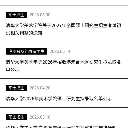
2026.06.30
硕士招生
清华大学美术学院关于2027年全国硕士研究生招生考试初
试相关调整的通知
2026.05.14
港澳台及外国留学生
清华大学美术学院2026年招收港澳台地区研究生拟录取名
单公示
2026.04.20
硕士招生
清华大学2026年美术学院硕士研究生拟录取名单公示
2026.03.18
硕士招生
清华大学美术学院2026年硕士研究生复试相关安排通知