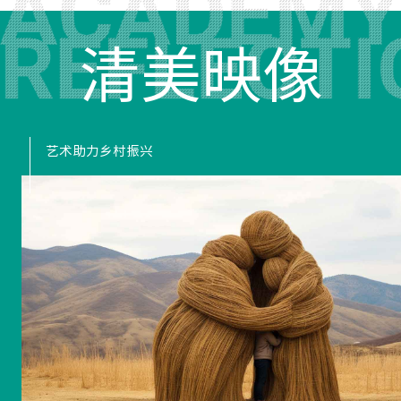
清美映像
艺术助力乡村振兴