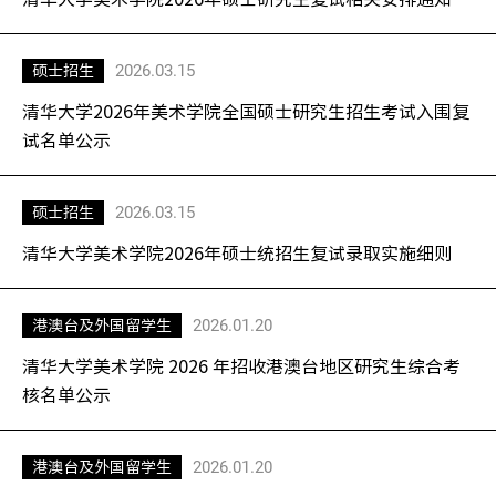
2026.03.15
硕士招生
清华大学2026年美术学院全国硕士研究生招生考试入围复
试名单公示
2026.03.15
硕士招生
清华大学美术学院2026年硕士统招生复试录取实施细则
2026.01.20
港澳台及外国留学生
清华大学美术学院 2026 年招收港澳台地区研究生综合考
核名单公示
2026.01.20
港澳台及外国留学生