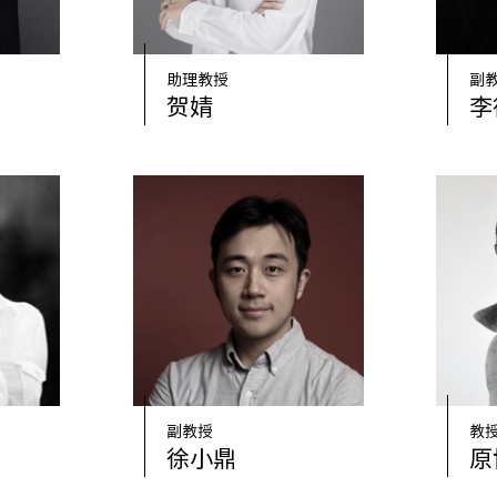
助理教授
副
贺婧
李
副教授
教
徐小鼎
原