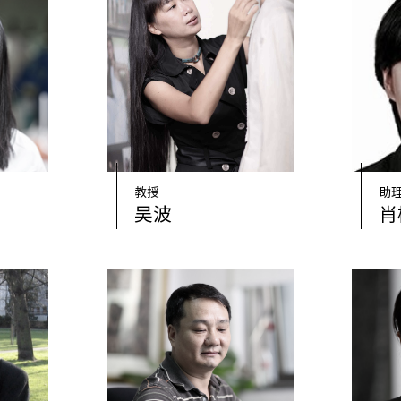
​教授
助
吴波
肖