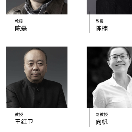
教授
教授
陈磊
陈楠
教授
副教授
王红卫
向帆