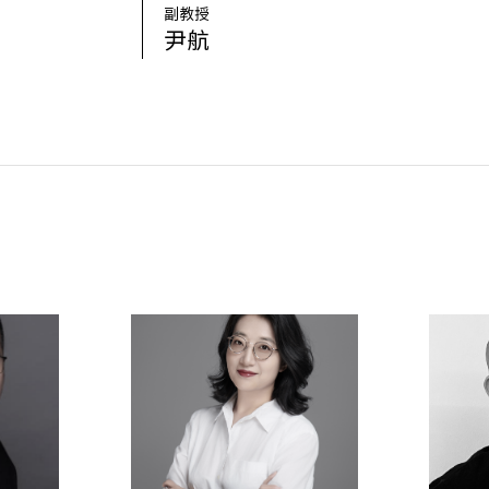
副教授
尹航