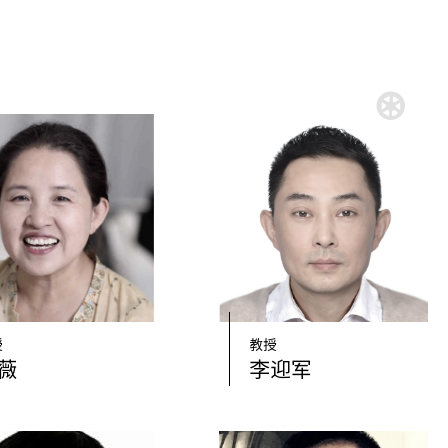
授
教授
薇
李迎军