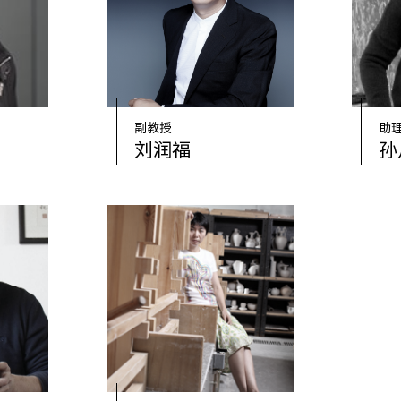
副教授
助
刘润福
孙