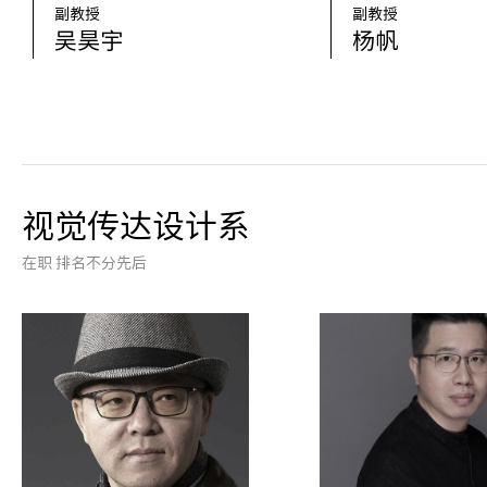
副教授
副教授
吴昊宇
杨帆
视觉传达设计系
在职 排名不分先后