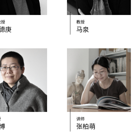
教授
教授
德庚
马泉
授
讲师
博
张柏萌