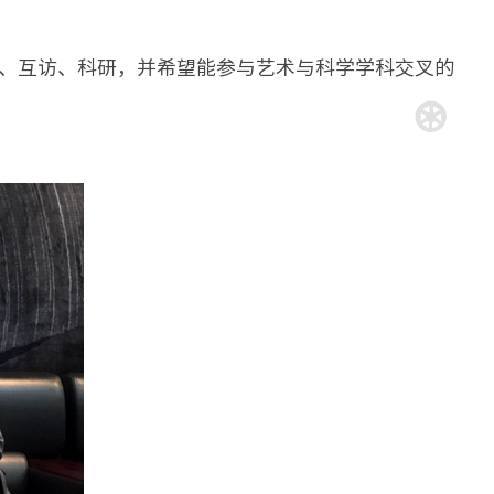
展讲学、互访、科研，并希望能参与艺术与科学学科交叉的