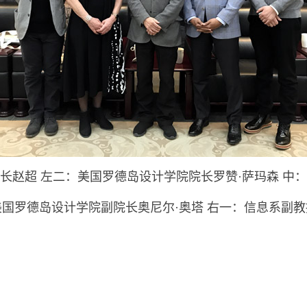
长赵超 左二：美国罗德岛设计学院院长罗赞·萨玛森 中
国罗德岛设计学院副院长奥尼尔·奥塔 右一：信息系副