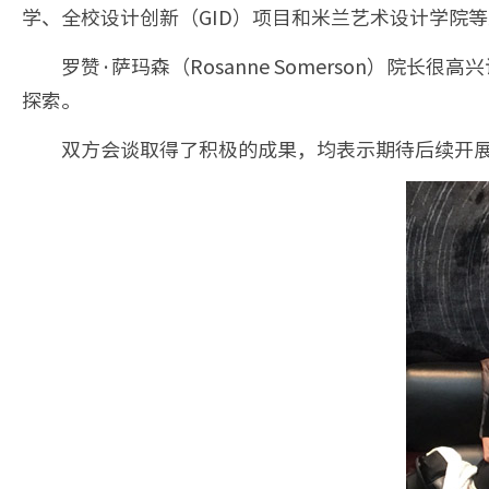
学、全校设计创新（GID）项目和米兰艺术设计学院
罗赞·萨玛森（Rosanne Somerson）
探索。
双方会谈取得了积极的成果，均表示期待后续开