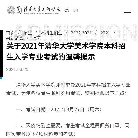
CN
EN
/
/
/
/
/
首页
招生
本科生招生
2022-2021
2021
/ 正文
最新消息
关于2021年清华大学美术学院本科招
生入学专业考试的温馨提示
2021.03.25
清华大学美术学院即将举办2021年本科招生入学专业
考试，为使各位考生顺利参加考试，特别提醒以下几点：
一、考试日期：2021年3月27日（周六）
二、因疫情防控需要，考生考试全程需佩戴口罩。同
时须带齐以下4项材料参加考试：