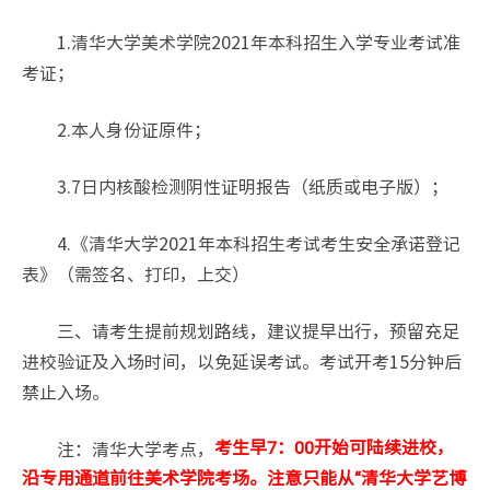
1.清华大学美术学院2021年本科招生入学专业考试准
考证；
2.本人身份证原件；
3.7日内核酸检测阴性证明报告（纸质或电子版）；
4.《清华大学2021年本科招生考试考生安全承诺登记
表》（需签名、打印，上交）
三、请考生提前规划路线，建议提早出行，预留充足
进校验证及入场时间，以免延误考试。考试开考15分钟后
禁止入场。
注：清华大学考点，
考生早7：00开始可陆续进校，
沿专用通道前往美术学院考场。注意只能从“清华大学艺博