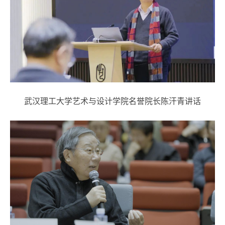
武汉理工大学艺术与设计学院名誉院长陈汗青讲话