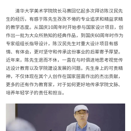
清华大学美术学院院长马赛回忆起多次拜访陈汉民先
生的经历，有感于陈先生孜孜不倦的专业追求和精益求精
的教学态度。从国庆10周年时开始参与国家设计项目，创
作出一批为大众所熟知的经典作品，到国庆60周年时作为
专家组组长指导设计，陈汉民先生对重大设计项目有感
情、有体会，更对坚守和传承这份事业的后辈寄予厚望。
近年来，陈先生退而不休，一直在与时俱进地思考视觉传
达设计教育以及学院建设发展的问题。先生身上的可贵精
神，不仅体现在其个人创作在国家层面作出的杰出贡献，
更多的还有作为教育家，对于如何更好地传承学院文脉、
培养年轻学子的责任和担当。