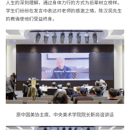
人生的深刻理解，通过身体力行的方式为后辈树立榜样。
学生们纷纷在发言中表达对老师的感激之情，陈汉民先生
的教诲使他们受益终身。
原中国美协主席、中央美术学院院长靳尚谊讲话