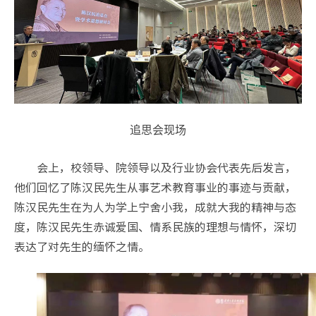
追思会现场
会上，校领导、院领导以及行业协会代表先后发言，
他们回忆了陈汉民先生从事艺术教育事业的事迹与贡献，
陈汉民先生在为人为学上宁舍小我，成就大我的精神与态
度，陈汉民先生赤诚爱国、情系民族的理想与情怀，深切
表达了对先生的缅怀之情。