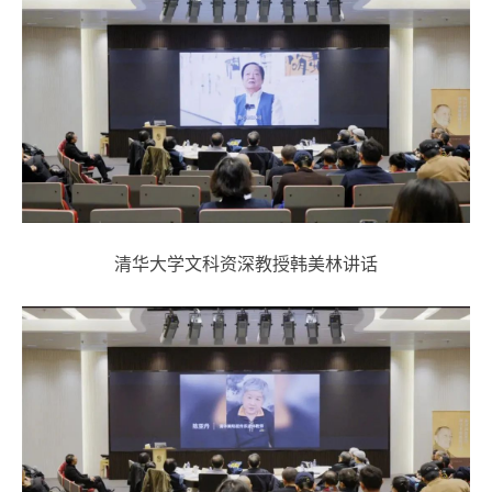
清华大学文科资深教授韩美林讲话