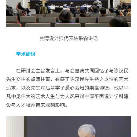
台湾设计师代表林采霖讲话
学术研讨
在研讨会主旨发言上，与会嘉宾共同回忆了与陈汉民
先生交往的点滴往事，有感于陈汉民先生持之以恒的艺术
追求，以及先生对后辈学子悉心栽培的崇高师德，他以平
凡中见伟大的艺术人生与为人风采对中国平面设计学科建
设与人才培养带来深刻影响。