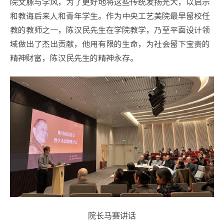
院文脉与学风，为了更好地将这些传统发扬光大，以启示
和教诲后来人和青年学生。作为中央工艺美院最早留校任
教的教师之一，陈汉民先生在学院教学，乃至平面设计领
域做出了杰出贡献，他用有限的生命，为社会留下宝贵的
精神财富，陈汉民先生的精神永存。
院长马赛讲话