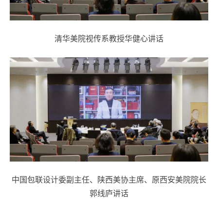
清华美院视传系教授华健心讲话
中国包联设计委副主任、陕西美协主席、原西安美院院长
郭线庐讲话