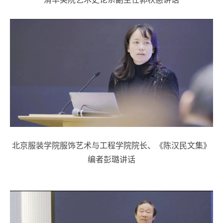
北京服装学院服饰艺术与工程学院院长、《陈汉民文集》
编者彭璐讲话