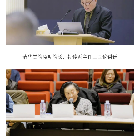
清华美院原副院长、视传系主任王国伦讲话