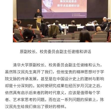
原副校长、校务委员会副主任谢维和讲话
清华大学原副校长、校务委员会副主任谢维和认为，
虽然陈汉民先生离开了我们，但他宝贵的精神思想对于学
院文脉的传承发展，甚至是在中国设计史上的建树与影响
却是十分深刻的。如何使研究成果在经历岁月沉淀之后，
依然具有启示后来者的跨时代意义，应该是值得每个学
者、艺术家思考的问题。而在这一系列问题的探索上，陈
汉民先生给我们做出了很好的榜样。