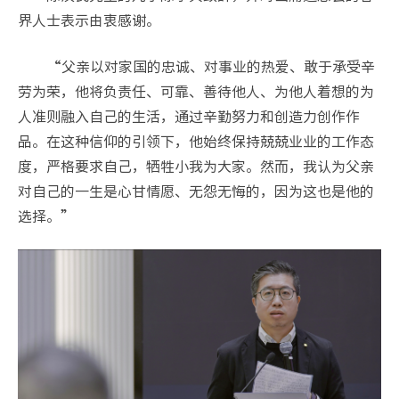
界人士表示由衷感谢。
“父亲以对家国的忠诚、对事业的热爱、敢于承受辛
劳为荣，他将负责任、可靠、善待他人、为他人着想的为
人准则融入自己的生活，通过辛勤努力和创造力创作作
品。在这种信仰的引领下，他始终保持兢兢业业的工作态
度，严格要求自己，牺牲小我为大家。然而，我认为父亲
对自己的一生是心甘情愿、无怨无悔的，因为这也是他的
选择。”