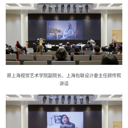
原上海视觉艺术学院副院长、上海包联设计委主任顾传熙
讲话