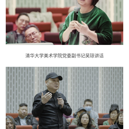
清华大学美术学院党委副书记吴琼讲话