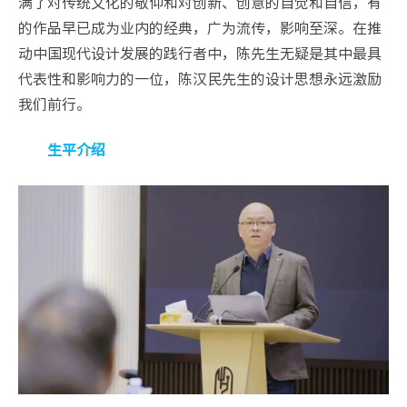
满了对传统文化的敬仰和对创新、创意的自觉和自信，有
的作品早已成为业内的经典，广为流传，影响至深。在推
动中国现代设计发展的践行者中，陈先生无疑是其中最具
代表性和影响力的一位，陈汉民先生的设计思想永远激励
我们前行。
生平介绍