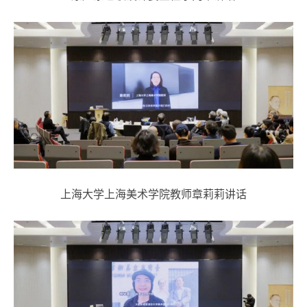
上海大学上海美术学院教师章莉莉讲话