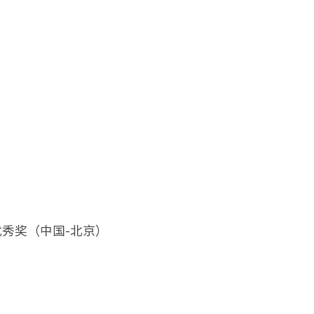
优秀奖（中国-北京）