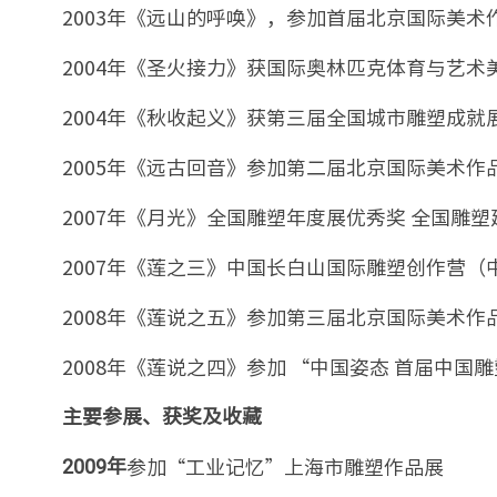
2003年《远山的呼唤》，参加首届北京国际美
2004年《圣火接力》获国际奥林匹克体育与艺术
2004年《秋收起义》获第三届全国城市雕塑成就
2005年《远古回音》参加第二届北京国际美术作
2007年《月光》全国雕塑年度展优秀奖 全国雕
2007年《莲之三》中国长白山国际雕塑创作营（
2008年《莲说之五》参加第三届北京国际美术作
2008年《莲说之四》参加 “中国姿态 首届中国
主要参展、获奖及收藏
参加“工业记忆”上海市雕塑作品展
2009年