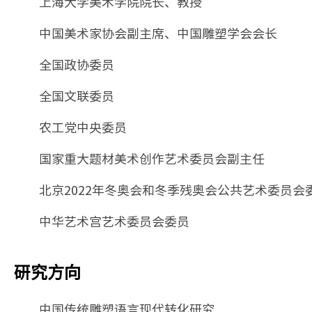
上海大学美术学院院长、教授
中国美术家协会副主席、中国雕塑学会会长
全国政协委员
全国文联委员
农工党中央委员
国家重大题材美术创作艺术委员会副主任
北京2022年冬奥会和冬季残奥会公共艺术委员会
中华艺术宫艺术委员会委员
研究方向
中国传统雕塑语言现代转化研究