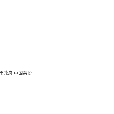
市政府 中国美协