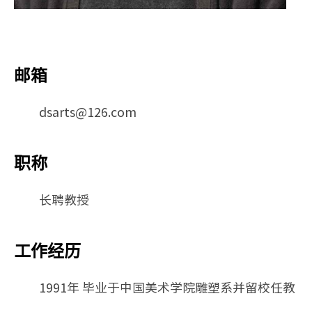
邮箱
dsarts@126.com
职称
长聘教授
工作经历
1991年 毕业于中国美术学院雕塑系并留校任教