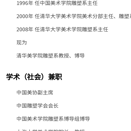
1996年 任中国美术学院雕塑系主任
2000年 任清华大学美术学院美术分部主任、雕塑
2008年 任清华大学美术学院雕塑系主任
现为
清华美学院雕塑系教授、博导
学术（社会）兼职
中国美协副主席
中国雕塑学会会长
中国美术学院雕塑系博导组博导