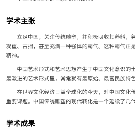
学术主张
立足中国，关注传统雕塑，并积极吸收其养料，
凝重、古拙，甚至充满一种强悍的霸气。这种霸气正
精神。
中国艺术形式和艺术思想产生于中国文化意识的
最激进的艺术形式里，常常就有最原始、最富民族特
在世界文化经济日益全球化的今天，对中国文化
重要课题。中国传统雕塑的现代转化是一个延续了几
学术成果