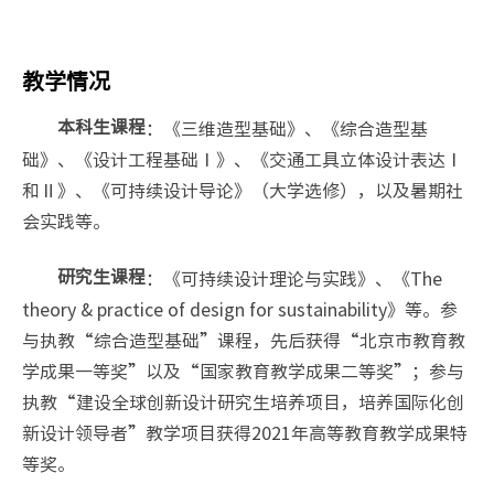
教学情况
：《三维造型基础》、《综合造型基
本科生课程
础》、《设计工程基础Ⅰ》、《交通工具立体设计表达Ⅰ
和Ⅱ》、《可持续设计导论》（大学选修），以及暑期社
会实践等。
：《可持续设计理论与实践》、《The
研究生课程
theory & practice of design for sustainability》等。参
与执教“综合造型基础”课程，先后获得“北京市教育教
学成果一等奖”以及“国家教育教学成果二等奖”；参与
执教“建设全球创新设计研究生培养项目，培养国际化创
新设计领导者”教学项目获得2021年高等教育教学成果特
等奖。