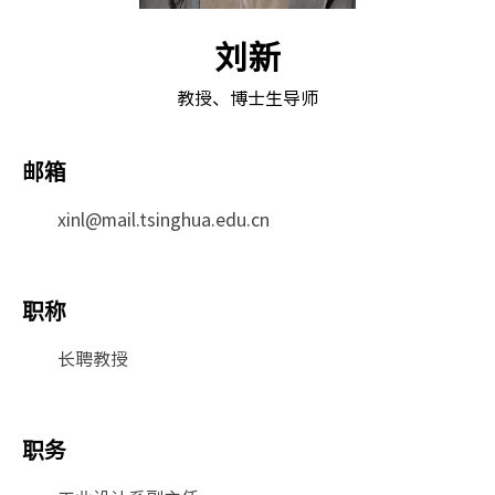
刘新
教授、博士生导师
邮箱
xinl@mail.tsinghua.edu.cn
职称
长聘教授
职务