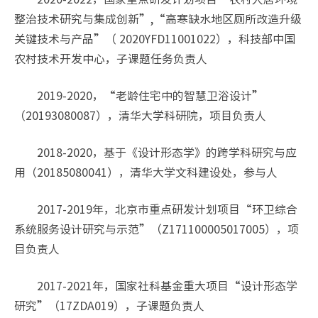
整治技术研究与集成创新”,“高寒缺水地区厕所改造升级
关键技术与产品”（ 2020YFD11001022），科技部中国
农村技术开发中心，子课题任务负责人
2019-2020，“老龄住宅中的智慧卫浴设计”
（20193080087），清华大学科研院，项目负责人
2018-2020，基于《设计形态学》的跨学科研究与应
用（20185080041），清华大学文科建设处，参与人
2017-2019年，北京市重点研发计划项目“环卫综合
系统服务设计研究与示范”（Z171100005017005），项
目负责人
2017-2021年，国家社科基金重大项目“设计形态学
研究”（17ZDA019），子课题负责人