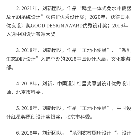
2. 2021年，刘新团队，作品“蹲坐一体式免水冲便器
及旱厕系统设计”获得IF优秀设计奖；2020年，获得日本
优良设计奖GOOD DESIGN AWARD优秀设计奖；2019年
入选中国设计智造大奖。
3. 2018年，刘新团队，作品“工地小便桶”、“系列
生态厕所设计”入选举办的2018中国设计大展，文化旅游
部。
4. 2018年，刘新，中国设计红星奖原创设计优秀设计
师，北京市科委。
5. 2018年，刘新团队，作品“工地小便桶”，中国设
计红星奖原创设计奖银奖，北京市科委。
6. 2018年，刘新团队，“系列农村厕所设计“，设计