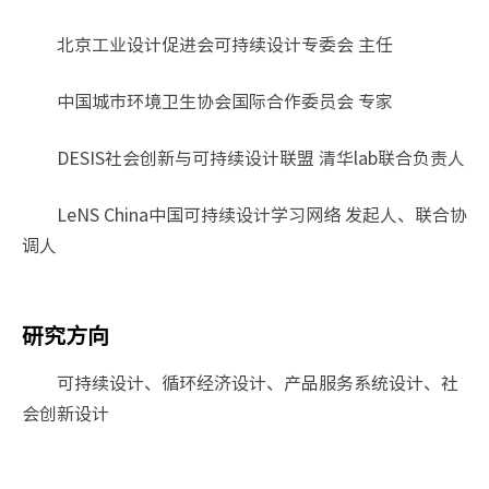
北京工业设计促进会可持续设计专委会 主任
中国城市环境卫生协会国际合作委员会 专家
DESIS社会创新与可持续设计联盟 清华lab联合负责人
LeNS China中国可持续设计学习网络 发起人、联合协
调人
研究方向
可持续设计、循环经济设计、产品服务系统设计、社
会创新设计