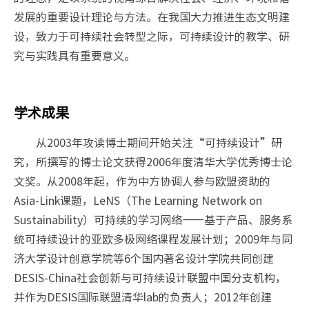
发展的重要设计理论与方法。在我国大力推进生态文明建
设，致力于可持续社会转型之际，可持续设计的教学、研
究与实践具有重要意义。
学术成果
从2003年攻读博士期间开始关注“可持续设计”研
究，所撰写的博士论文获得2006年度清华大学优秀博士论
文奖。从2008年起，作为中方协调人参与欧盟资助的
Asia-Link课题，LeNS（The Learning Network on
Sustainability）可持续的学习网络——基于产品、服务系
统可持续设计的亚欧多极网络课程发展计划；2009年与同
济大学设计创意学院等6个国内著名设计学院共同创建
DESIS-China社会创新与可持续设计联盟中国分支机构，
并作为DESIS国际联盟清华lab的负责人；2012年创建