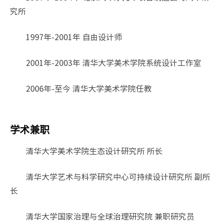
究所
1997年-2001年 自由设计师
2001年-2003年 清华大学美术学院系统设计工作室
2006年-至今 清华大学美术学院任教
学术兼职
清华大学美术学院生态设计研究所 所长
清华大学艺术与科学研究中心可持续设计研究所 副所
长
清华大学国家治理与全球治理研究院 兼职研究员