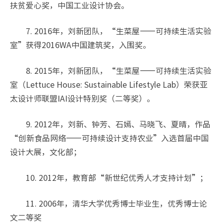
扶贫爱心奖，中国工业设计协会。
7. 2016年，刘新团队，“生菜屋——可持续生活实验
室”获得2016WA中国建筑奖，入围奖。
8. 2015年，刘新团队，“生菜屋——可持续生活实验
室（Lettuce House: Sustainable Lifestyle Lab）荣获亚
太设计师联盟IAI设计特别奖（二等奖）。
9. 2012年，刘新、钟芳、石嫣、马晓飞、夏晴，作品
“创新食品网络——可持续设计支持农业”入选首届中国
设计大展，文化部；
10. 2012年，教育部“新世纪优秀人才支持计划”；
11. 2006年，清华大学优秀博士毕业生，优秀博士论
文二等奖