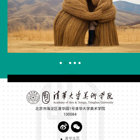
北京市海淀区清华园1号清华大学美术学院
100084
清华主页