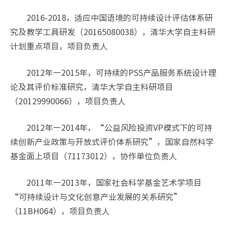
2016-2018，适应中国语境的可持续设计评估体系研
究及教学工具研发（20165080038），清华大学自主科研
计划重点项目，项目负责人
2012年—2015年，可持续的PSS产品服务系统设计理
论及其评价标准研究，清华大学自主科研项目
（20129990066），项目负责人
2012年—2014年，“公益风险投资VP模式下的可持
续创新产业政策与开放式评价体系研究”，国家自然科学
基金面上项目（71173012），协作单位负责人
2011年—2013年，国家社会科学基金艺术学项目
“可持续设计与文化创意产业发展的关系研究”
（11BH064），项目负责人