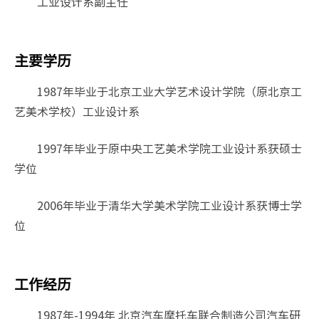
工业设计系副主任
主要学历
1987年毕业于北京工业大学艺术设计学院（原北京工
艺美术学校）工业设计系
1997年毕业于原中央工艺美术学院工业设计系获硕士
学位
2006年毕业于清华大学美术学院工业设计系获博士学
位
工作经历
1987年-1994年 北京汽车摩托车联合制造公司汽车研