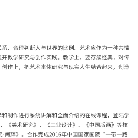
关系、合理判断人与世界的比例。艺术应作为一种共情
展开教学研究与创作实践。教学上，要存续经典，对传
。创作上，把艺术本体研究与现实人生结合起来，创造
术和制作进行系统讲解和全面介绍的在线课程，登陆学
》、《美术研究》、《工业设计》、《中国版画》等核
-闫辉》。合作完成2016年中国国家画院“一带一路