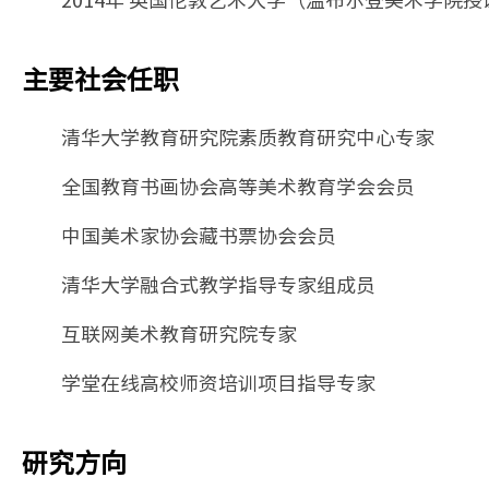
主要社会任职
清华大学教育研究院素质教育研究中心专家
全国教育书画协会高等美术教育学会会员
中国美术家协会藏书票协会会员
清华大学融合式教学指导专家组成员
互联网美术教育研究院专家
学堂在线高校师资培训项目指导专家
研究方向