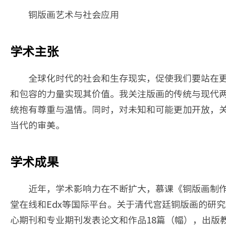
铜版画艺术与社会应用
学术主张
全球化时代的社会和生存现实，促使我们要站在
和包容的力量实现其价值。我关注版画的传统与现代
统抱有尊重与温情。同时，对未知和可能更加开放，
当代的审美。
学术成果
近年，学术影响力在不断扩大，慕课《铜版画制
堂在线和Edx等国际平台。关于清代宫廷铜版画的研
心期刊和专业期刊发表论文和作品18篇（幅），出版