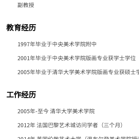
副教授
教育经历
1997年毕业于中央美术学院附中
2001年毕业于中央美术学院版画专业获学士学位
2005年毕业于清华大学美术学院版画专业获硕士
工作经历
2005年-至今 清华大学美术学院
2012年 法国巴黎艺术城访问学者（三个月）
2014年 英国伦敦艺术大学（温布尔登美术学院