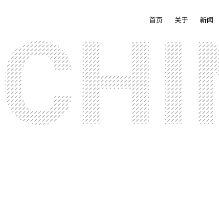
首页
关于
新闻