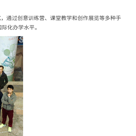
，以学科交叉的方式，通过创意训练营、课堂教学和创作展览等多种手
国际化办学水平。