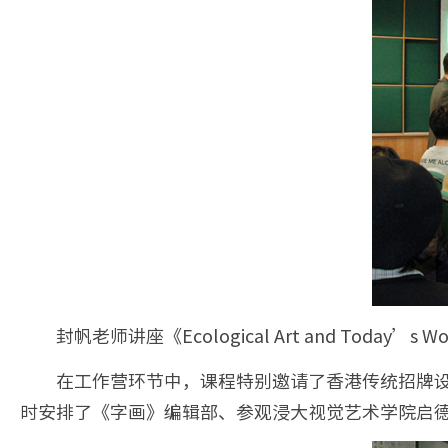
封帆老师讲座《Ecological Art and Today’s Wo
在工作营环节中，课程特别邀请了香港传统招牌设计师李
时安排了《字画》编辑部、参观浸大视觉艺术学院启