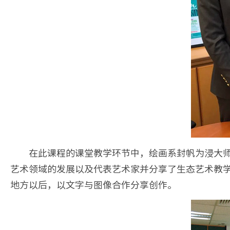
在此课程的课堂教学环节中，绘画系封帆为浸大师生做了题
艺术领域的发展以及代表艺术家并分享了生态艺术教
地方以后，以文字与图像合作分享创作。