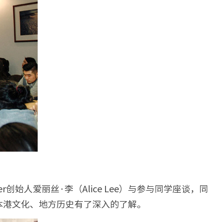
始人爱丽丝·李（Alice Lee）与参与同学座谈，同
本港文化、地方历史有了深入的了解。