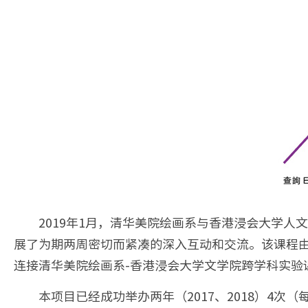
2019年1月，清华美院绘画系与香港浸会大学
展了为期两周密切而紧凑的深入互动和交流。该课程由
连接清华美院绘画系-香港浸会大学文学院跨学科实验
本项目已经成功举办两年（2017、2018）4次