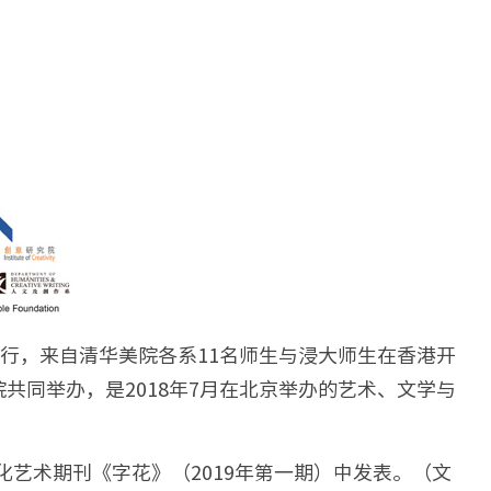
举行，来自清华美院各系11名师生与浸大师生在香港开
同举办，是2018年7月在北京举办的艺术、文学与
文化艺术期刊《字花》（2019年第一期）中发表。（文