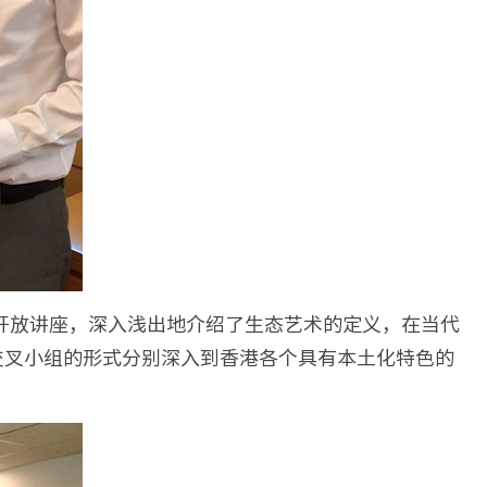
rld》的开放讲座，深入浅出地介绍了生态艺术的定义，在当代
交叉小组的形式分别深入到香港各个具有本土化特色的