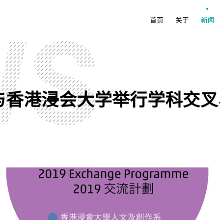
首页
关于
新闻
系与香港浸会大学举行学科交