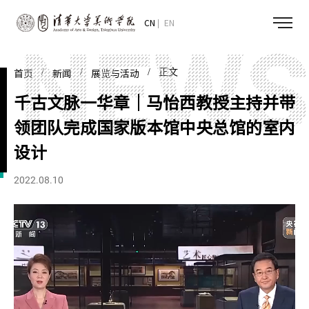
CN
EN
/
/
/ 正文
首页
新闻
展览与活动
千古文脉一华章｜马怡西教授主持并带
领团队完成国家版本馆中央总馆的室内
设计
2022.08.10