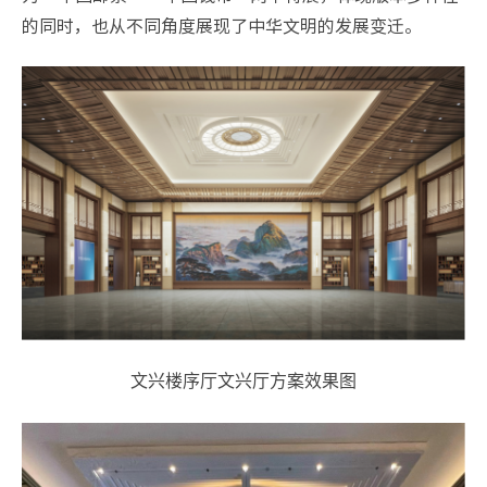
的同时，也从不同角度展现了中华文明的发展变迁。
文兴楼序厅文兴厅方案效果图