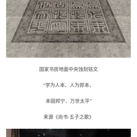
国家书房地面中央蚀刻铭文
“学为人本、人为邦本、
本固邦宁、万世太平”
来源《尚书·五子之歌》