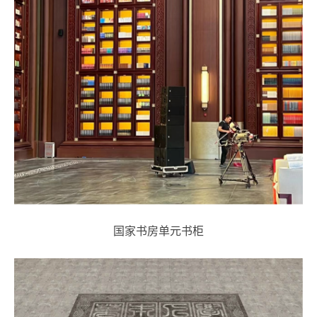
国家书房单元书柜