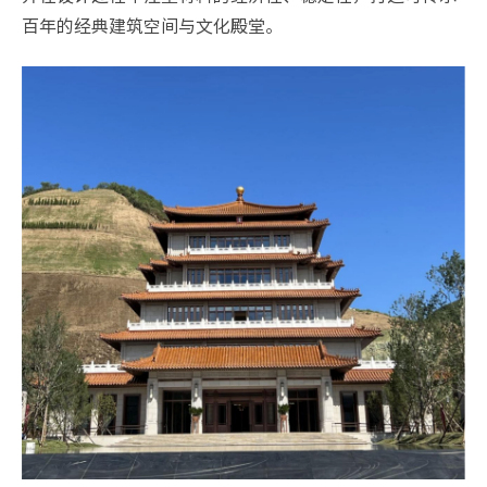
百年的经典建筑空间与文化殿堂。