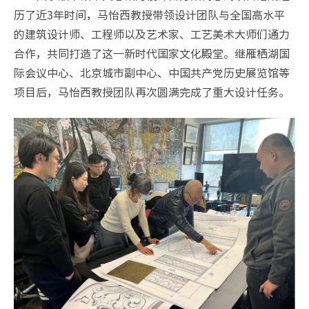
历了近3年时间，马怡西教授带领设计团队与全国高水平
的建筑设计师、工程师以及艺术家、工艺美术大师们通力
合作，共同打造了这一新时代国家文化殿堂。继雁栖湖国
际会议中心、北京城市副中心、中国共产党历史展览馆等
项目后，马怡西教授团队再次圆满完成了重大设计任务。