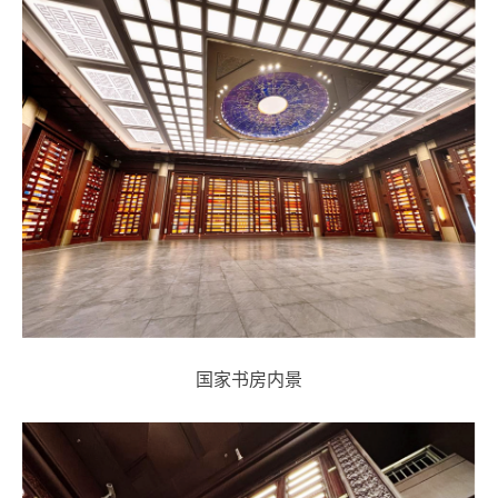
国家书房内景