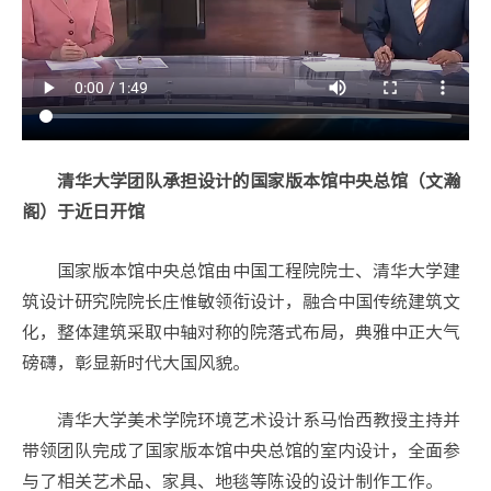
清华大学团队承担设计的国家版本馆中央总馆（文瀚
阁）于近日开馆
国家版本馆中央总馆由中国工程院院士、清华大学建
筑设计研究院院长庄惟敏领衔设计，融合中国传统建筑文
化，整体建筑采取中轴对称的院落式布局，典雅中正大气
磅礴，彰显新时代大国风貌。
清华大学美术学院环境艺术设计系马怡西教授主持并
带领团队完成了国家版本馆中央总馆的室内设计，全面参
与了相关艺术品、家具、地毯等陈设的设计制作工作。