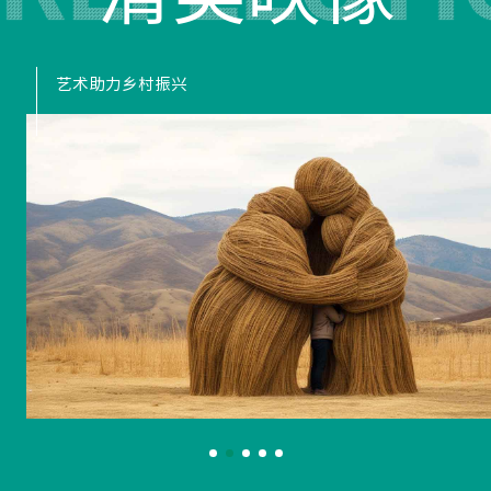
艺术助力乡村振兴