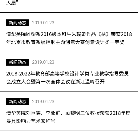
大展”
2019.01.23
新闻动态
清华美院雕塑系2016级本科生朱璞乾作品《枯》荣获2018
年北京市教育系统控烟主题创意大赛创意设计类一等奖
2019.01.23
新闻动态
2018-2022年教育部高等学校设计学类专业教学指导委员
会成立大会暨第一次全体会议在浙江温岭召开
2019.01.23
新闻动态
清华美院刘巨德、李象群、顾黎明三位教授荣获2018年度
最具影响力艺术家称号