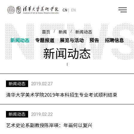
CN
EN
/
/
首页
新闻
新闻动态
新闻动态
专题报道
展览与活动
预告
招聘信息
新闻动态
2019.02.27
新闻动态
清华大学美术学院2019年本科招生专业考试顺利结束
2019.02.22
新闻动态
艺术史论系副教授陈岸瑛：年画何以复兴