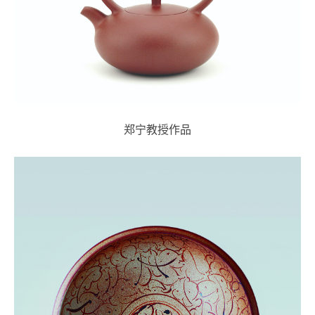
郑宁教授作品