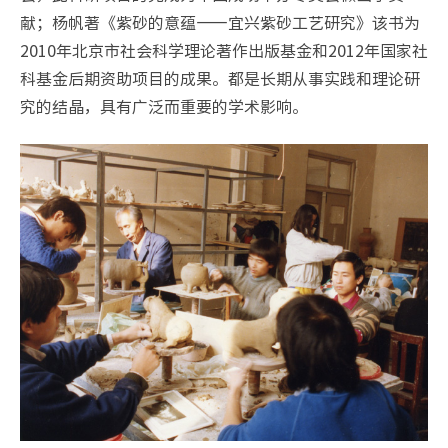
献；杨帆著《紫砂的意蕴——宜兴紫砂工艺研究》该书为
2010年北京市社会科学理论著作出版基金和2012年国家社
科基金后期资助项目的成果。都是长期从事实践和理论研
究的结晶，具有广泛而重要的学术影响。