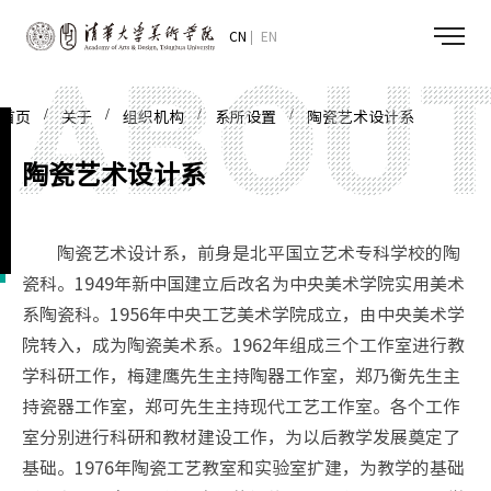
CN
EN
/
/
/
/
首页
关于
组织机构
系所设置
陶瓷艺术设计系
陶瓷艺术设计系
陶瓷艺术设计系，前身是北平国立艺术专科学校的陶
瓷科。1949年新中国建立后改名为中央美术学院实用美术
系陶瓷科。1956年中央工艺美术学院成立，由中央美术学
院转入，成为陶瓷美术系。1962年组成三个工作室进行教
学科研工作，梅建鹰先生主持陶器工作室，郑乃衡先生主
持瓷器工作室，郑可先生主持现代工艺工作室。各个工作
室分别进行科研和教材建设工作，为以后教学发展奠定了
基础。1976年陶瓷工艺教室和实验室扩建，为教学的基础