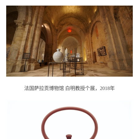
法国萨拉贡博物馆 白明教授个展，2018年