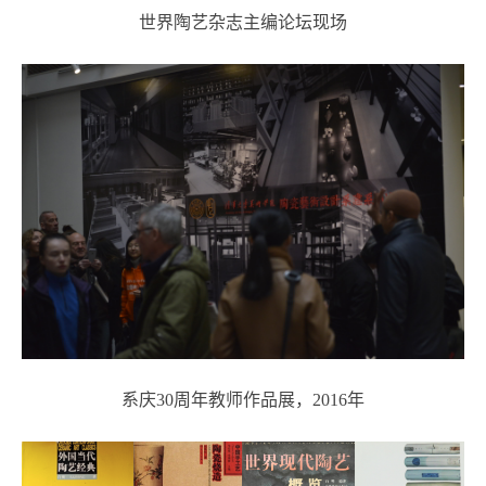
世界陶艺杂志主编论坛现场
系庆30周年教师作品展，2016年