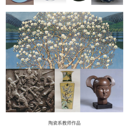
陶瓷系教师作品