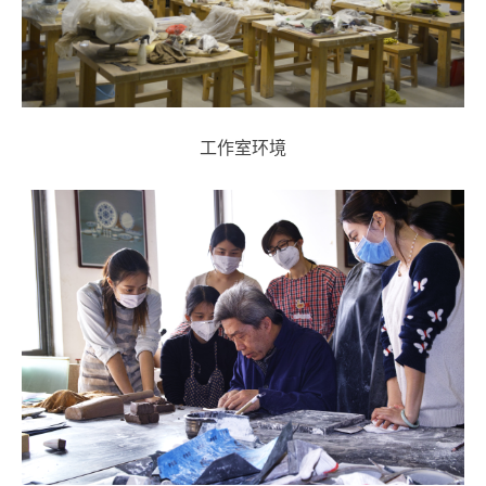
工作室环境