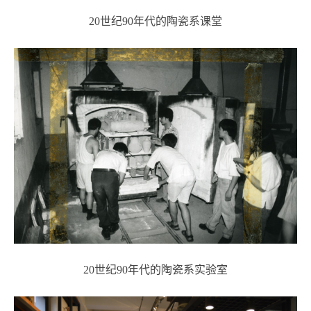
20世纪90年代的陶瓷系课堂
20世纪90年代的陶瓷系实验室