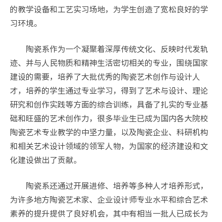
的教学设备和工艺实习场地，为学生创造了宽松良好的学
习环境。
陶瓷系作为一个凝聚着深厚传统文化、反映时代发轨
迹、并与人民物质和精神生活密切相关的专业，围绕国家
建设的需要，培养了大批优秀的陶瓷艺术创作与设计人
才，培养的学生通过专业学习，得到了艺术与设计、理论
研究和创作实践等方面的综合训练，具备了扎实的专业基
础和旺盛的艺术创作力，很多毕业生已成为国内各大院校
陶瓷艺术专业教学的中坚力量，以及陶瓷企业、科研机构
和相关艺术设计领域的领军人物，为国家的经济建设和文
化建设做出了贡献。
陶瓷系还通过开展进修、培养等多种人才培养形式，
为许多地方陶瓷艺术家、企业设计师专业水平和综合艺术
素养的提升提供了良好机会，其中有相当一批人已成长为