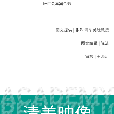
研讨会嘉宾合影
图文提供 | 张烈 清华美院教授
图文编辑 | 陈洁
审核 | 王晓昕
清美映像