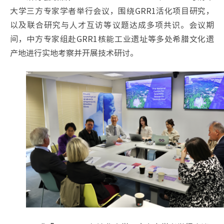
大学三方专家学者举行会议，围绕GRR1活化项目研究，
以及联合研究与人才互访等议题达成多项共识。会议期
间，中方专家组赴GRR1核能工业遗址等多处希腊文化遗
产地进行实地考察并开展技术研讨。