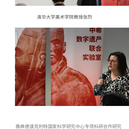
清华大学美术学院教授张烈
雅典德谟克利特国家科学研究中心专项科研合作研究