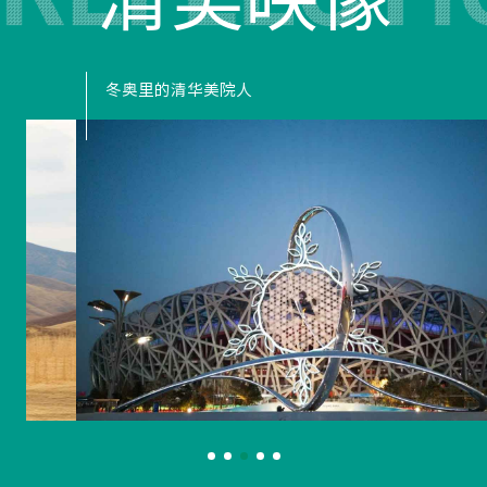
冬奥里的清华美院人