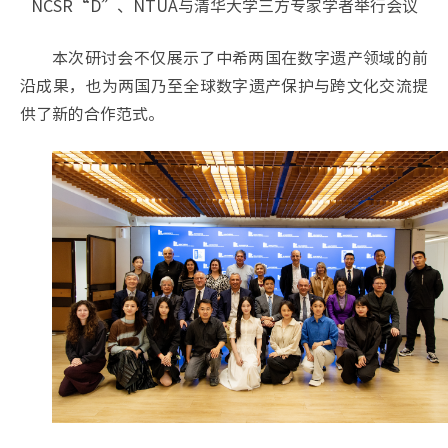
NCSR“D”、NTUA与清华大学三方专家学者举行会议
本次研讨会不仅展示了中希两国在数字遗产领域的前
沿成果，也为两国乃至全球数字遗产保护与跨文化交流提
供了新的合作范式。