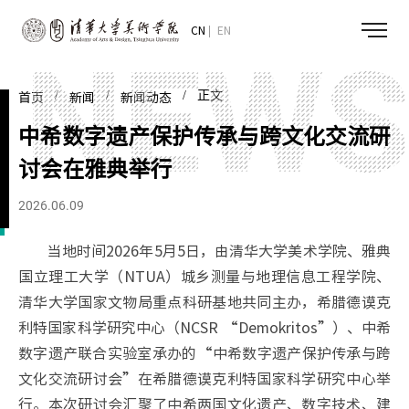
CN
EN
/
/
/ 正文
首页
新闻
新闻动态
中希数字遗产保护传承与跨文化交流研
讨会在雅典举行
2026.06.09
当地时间2026年5月5日，由清华大学美术学院、雅典
国立理工大学（NTUA）城乡测量与地理信息工程学院、
清华大学国家文物局重点科研基地共同主办，希腊德谟克
利特国家科学研究中心（NCSR “Demokritos”）、中希
数字遗产联合实验室承办的“中希数字遗产保护传承与跨
文化交流研讨会”在希腊德谟克利特国家科学研究中心举
行。本次研讨会汇聚了中希两国文化遗产、数字技术、建