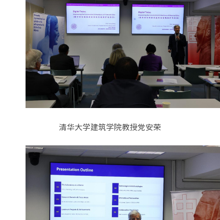
清华大学建筑学院教授党安荣