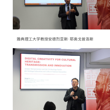
雅典理工大学教授安德烈亚斯·耶奥戈普洛斯