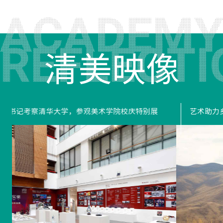
清美映像
冬奥里的清华美院人