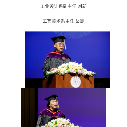
工业设计系副主任 刘新
工艺美术系主任 岳嵩