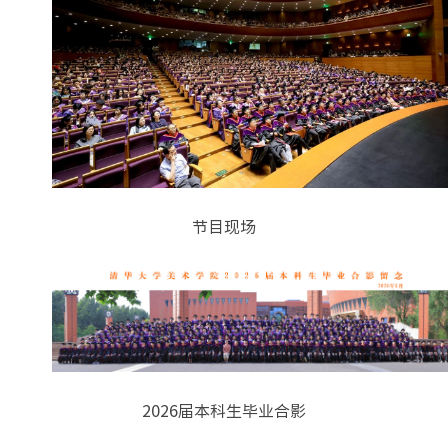
节目现场
2026届本科生毕业合影