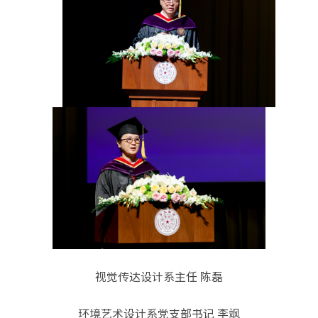
视觉传达设计系主任 陈磊
环境艺术设计系党支部书记 李飒