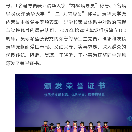
号、1名辅导员获评清华大学“林枫辅导员”称号、2名辅
导员获评清华大学“一二·九辅导员”称号。清华大学党
内荣誉由校党委专项表彰，是学校荣誉体系中对政治表现
与党性修养的最高认可。2026年恰逢清华党组织建立100
周年，吴琼希望获得党内荣誉的毕业生党员，继承和发扬
清华党组织爱国奉献、又红又专、实事求是、深入群众的
优良传统。随后，吴琼、王晓昕、王小茉为获奖同学现场
颁发了荣誉证书。