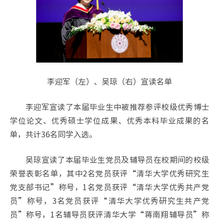
李迎军（左）、吴琼（右）宣读名单
李迎军宣读了本届毕业生中被推荐参评校级优秀博士
学位论文、优秀硕士学位成果、优秀本科毕业成果的名
单，共计36名同学入选。
吴琼宣读了本届毕业生党员及辅导员在校期间的校级
荣誉表彰名单，其中2名党员获评“清华大学优秀研究生
党支部书记”称号，1名党员获评“清华大学优秀共产党
员”称号，3名党员获评“清华大学优秀研究生共产党
员”称号，1名辅导员获评清华大学“蒋南翔辅导员”称