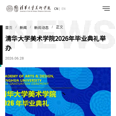
CN
EN
/
/
/ 正文
首页
新闻
新闻动态
清华大学美术学院2026年毕业典礼举
办
2026.06.28