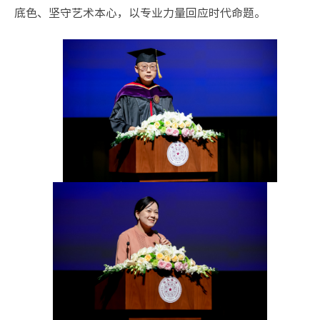
底色、坚守艺术本心，以专业力量回应时代命题。