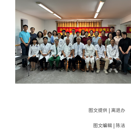
图文提供 | 离退办
图文编辑 | 陈洁