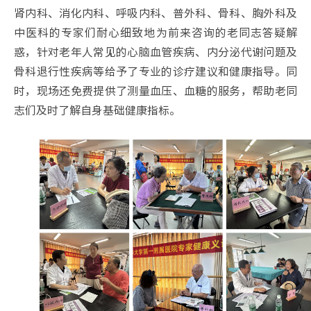
肾内科、消化内科、呼吸内科、普外科、骨科、胸外科及
中医科的专家们耐心细致地为前来咨询的老同志答疑解
惑，针对老年人常见的心脑血管疾病、内分泌代谢问题及
骨科退行性疾病等给予了专业的诊疗建议和健康指导。同
时，现场还免费提供了测量血压、血糖的服务，帮助老同
志们及时了解自身基础健康指标。