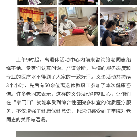
上午9时起，离退休活动中心内前来咨询的老同志络
绎不绝。专家们认真问询、严谨诊断，热情的服务态度和
专业的医疗水平得到了大家的一致好评。义诊活动共持续
3个小时，先后有50余位离退休教职工参加了本次健康咨
询。许多老同志表示，这样的义诊活动非常贴心，让他们
在“家门口”就能享受到综合性医院多科室的优质医疗服
务，不仅增强了健康保健意识，也深切感受到了学院对老
同志的关怀与温暖。