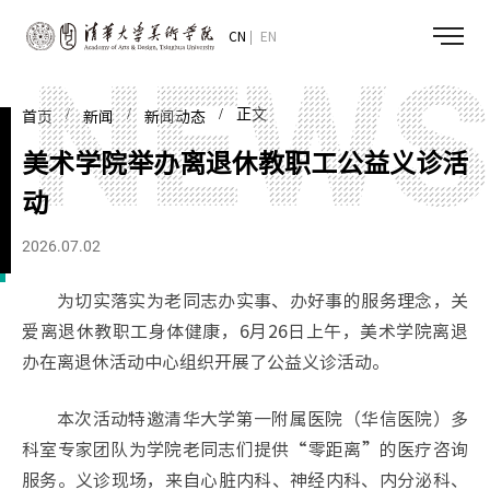
CN
EN
/
/
/ 正文
首页
新闻
新闻动态
美术学院举办离退休教职工公益义诊活
动
2026.07.02
为切实落实为老同志办实事、办好事的服务理念，关
爱离退休教职工身体健康，6月26日上午，美术学院离退
办在离退休活动中心组织开展了公益义诊活动。
本次活动特邀清华大学第一附属医院（华信医院）多
科室专家团队为学院老同志们提供“零距离”的医疗咨询
服务。义诊现场，来自心脏内科、神经内科、内分泌科、