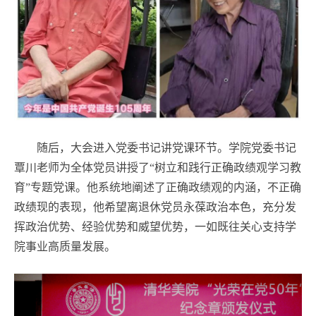
随后，大会进入党委书记讲党课环节。学院党委书记
覃川老师为全体党员讲授了“树立和践行正确政绩观学习教
育”专题党课。他系统地阐述了正确政绩观的内涵，不正确
政绩现的表现，他希望离退休党员永葆政治本色，充分发
挥政治优势、经验优势和威望优势，一如既往关心支持学
院事业高质量发展。