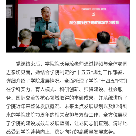
党课结束后，学院院长吴琼老师通过视频与全体老同
志亲切见面，她结合学院制定的“十五五”规划工作部署，
详细介绍了学院发展情况。全面梳理了学院“十四五”时期
在学科实力、育人模式、科研创新、师资建设、社会服
务、国际交流等核心领域取得的丰硕成果，并系统讲解了
学院近年来整体发展概况、未来重点发展规划以及即将到
来的学院建院70周年的相关安排与筹备工作，全方位展现
了学院的建设成效与发展蓝图，让老同志们直观、清晰地
感受到学院蓬勃向上、稳步向好的高质量发展态势。