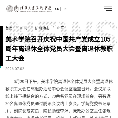
CN
EN
/
/
/ 正文
首页
新闻
新闻动态
美术学院召开庆祝中国共产党成立105
周年离退休全体党员大会暨离退休教职
工大会
2026.07.02
6月29日下午，美术学院离退休全体党员大会暨离退休
教职工大会在离退办活动中心会议室隆重召开。会议采取
线上线下相结合的方式，70余名党员在现场参会，另有近
30名离退休党员通过腾讯会议线上参会。学院党委书记覃
川，副院长范寅良，院长助理李涓，党政办公室主任张靓