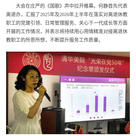
大会在庄严的《国歌》声中拉开帷幕。何静首先代表
离退办，汇报了2025年及2026年上半年在落实对离退休教
职工的党建引领、日常管理服务、关心下一代成长等方面
开展的工作情况，并表示将持续用心用情精准对接离退休
教职工的所思所想，不断提升服务工作质量。