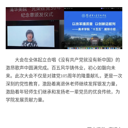
大会在全体起立合唱《没有共产党就没有新中国》的
激昂歌声中圆满完成。百五风华铸伟业，初心如磐向未
来。此次大会不仅是对建党105周年的隆重献礼，更是一次
深刻的党性教育，激励着离退休老师继续发挥银发力量，
激励着年轻师生们继承和发扬老一辈党员的优良传统，为
学院发展贡献力量。