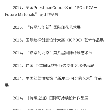
2017，英国PriestmanGoode公司“PG×RCA—
Future Materials”设计作品展
2015，“传承与创新”国际印花艺术展
2015，国际纹样创意设计大赛（ICPDC）艺术作品展
2014，“洛桑到北京”第八届国际纤维艺术展
2014，韩国 ITCC国际纺织服装文化艺术作品展
2014，中国丝绸博物馆“新冲击-可穿的艺术”作品
展
2014，《持续之道》国际可持续设计作品展