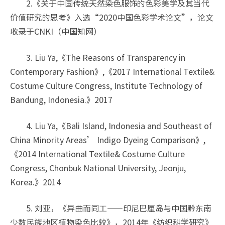
2.《关于中国传统天然染色服饰的色彩美学及其当代
价值研究的思考》入选“2020中国色彩学术论文”，论文
收录于CNKI（中国知网）
3. Liu Ya,《The Reasons of Transparency in
Contemporary Fashion》,《2017 International Textile&
Costume Culture Congress, Institute Technology of
Bandung, Indonesia.》2017
4. Liu Ya,《Bali Island, Indonesia and Southeast of
China Minority Areas’ Indigo Dyeing Comparison》,
《2014 International Textile& Costume Culture
Congress, Chonbuk National University, Jeonju,
Korea.》2014
5. 刘亚，《异曲而同工——印尼巴厘岛与中国黔东南
少数民族地区植物染色比较》，2014年《纺织科学研究》