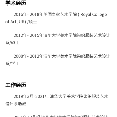
学术经历
2016年- 2018年英国皇家艺术学院 ( Royal College
of Art, UK) /硕士
2012年- 2015年清华大学美术学院染织服装艺术设计
系/硕士
2008年- 2012年清华大学美术学院染织服装艺术设计
系/学士
工作经历
2019年3月-2021年 清华大学美术学院染织服装艺术
设计系助教