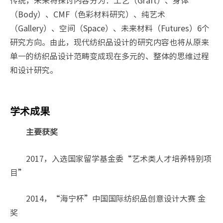
传统，未来将探讨内容分为：工艺（Graft）、身体
（Body）、CMF（色彩材料研究）、纯艺术
（Gallery）、空间（Space）、未来材料（Futures）6个
研究方向。由此，现代纺织品设计的研究内容也将从原来
单一的纺织品设计范畴变成现在多元的、整体的思维过程
和设计研究。
学术成果
主要获奖
2017，入选国家留学基金委“艺术类人才培养特别项
目”
2014，“海宁杯”中国国际纺织品创意设计大赛 金
奖