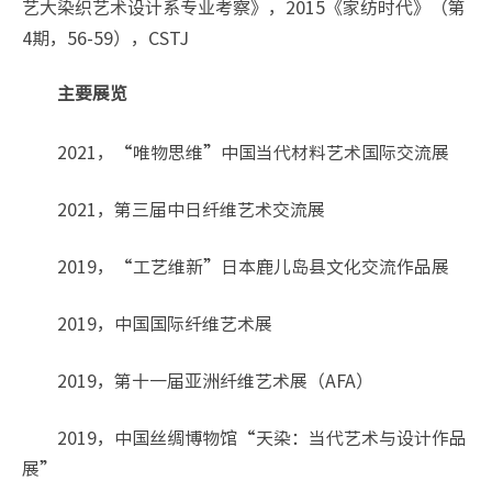
艺大染织艺术设计系专业考察》，2015《家纺时代》（第
4期，56-59），CSTJ
主要展览
2021，“唯物思维”中国当代材料艺术国际交流展
2021，第三届中日纤维艺术交流展
2019，“工艺维新”日本鹿儿岛县文化交流作品展
2019，中国国际纤维艺术展
2019，第十一届亚洲纤维艺术展（AFA）
2019，中国丝绸博物馆“天染：当代艺术与设计作品
展”