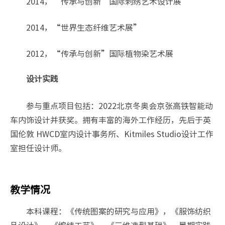
2014，“传承与创新”国际刺绣艺术设计展
2014，“世界生态纤维艺术展”
2012，“传承与创新”国际植物染艺术展
设计实践
参与重点项目包括：2022北京冬奥会京张高铁智能动
车内饰设计并获奖。拥有丰富的海外工作经历，先后于英
国伦敦 HWCD室内设计事务所、Kitmiles Studio设计工作
室担任设计师。
教学情况
本科课程：《传统图案的研究与应用》，《服饰纺织