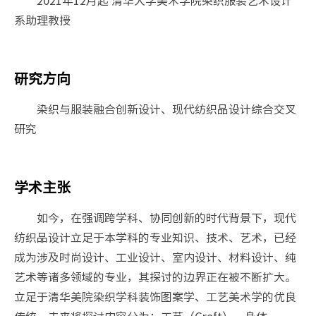
2021年12月起 清华大学美术学院染织服装艺术设计
系助理教授
研究方向
染织与服装融合创新设计、现代纺织品设计综合交叉
研究
学术主张
如今，在强调跨学科、协同创新的时代背景下，现代
纺织品设计立足于本学科的专业知识、技术、艺术，已经
成为涉及时尚设计、工业设计、室内设计、材料设计、纯
艺术等诸多领域的专业，其探讨的边界正在被不断扩大。
立足于清华美院染织学科装饰图案学、工艺美术学的优良