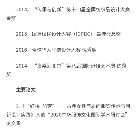
2014，“传承与创新”第十四届全国纺织品设计大赛
金奖
2015，国际纹样设计大赛（ICPDC） 最佳概念奖
2016，全球华人时装设计大赛 优秀奖
2014，“洛桑到北京”第八届国际纤维艺术展 优秀
奖
主要论文
1.《“红楼·沁芳”——古典女性气质的服饰传承与创
新设计实践》入选“2020中华服饰文化国际学术研讨会”
论文集