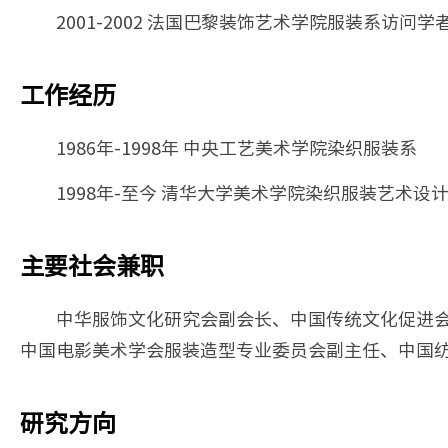
2001-2002 法国巴黎装饰艺术学院服装系访问学
工作经历
1986年-1998年 中央工艺美术学院染织服装系
1998年-至今 清华大学美术学院染织服装艺术设
主要社会兼职
中华服饰文化研究会副会长、中国传统文化促进
中国电影美术学会服装造型专业委员会副主任、中国
研究方向