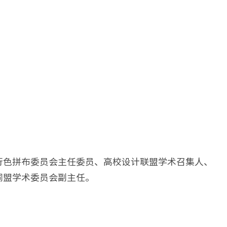
行色拼布委员会主任委员、高校设计联盟学术召集人、
同盟学术委员会副主任。