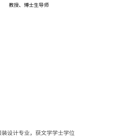
教授、博士生导师
装系服装设计专业，获文学学士学位