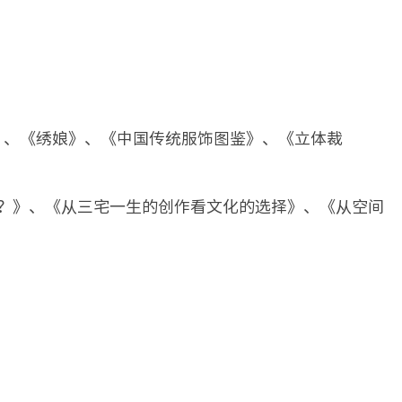
》、《绣娘》、《中国传统服饰图鉴》、《立体裁
？》、《从三宅一生的创作看文化的选择》、《从空间