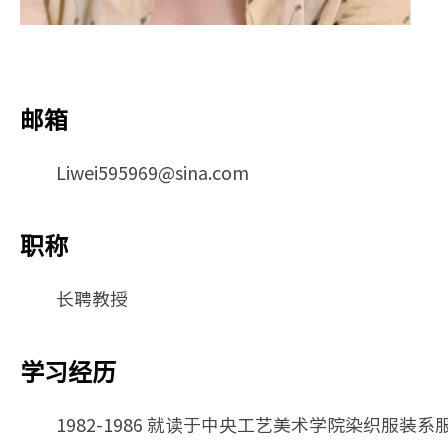
邮箱
Liwei595969@sina.com
职称
长聘教授
学习经历
1982-1986 就读于中央工艺美术学院染织服