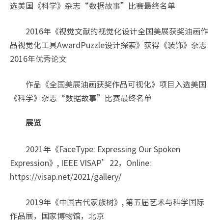
选美国《科学》杂志“数据故事”比赛最终名单
2016年《视觉文献的视觉化设计全国美展获奖油画作
品视觉化工具AwardPuzzle设计探索》获得《装饰》杂志
2016年优秀论文
作品《全国美展油画获奖作品可视化》项目入选美国
《科学》杂志“数据故事”比赛最终名单
展览
2021年《FaceType: Expressing Our Spoken
Expression》, IEEE VISAP’22，Online:
https://visap.net/2021/gallery/
2019年《中国古代家族树》, 第五届艺术与科学国际
作品展，国家博物馆，北京