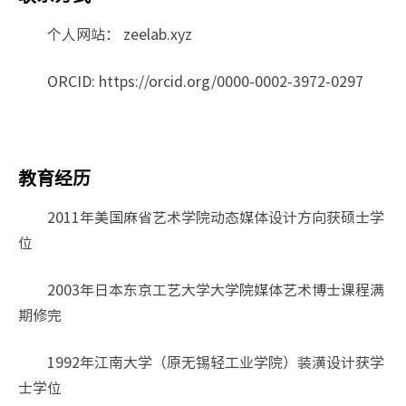
个人网站： zeelab.xyz
ORCID: https://orcid.org/0000-0002-3972-0297
教育经历
2011年美国麻省艺术学院动态媒体设计方向获硕士学
位
2003年日本东京工艺大学大学院媒体艺术博士课程满
期修完
1992年江南大学（原无锡轻工业学院）装潢设计获学
士学位