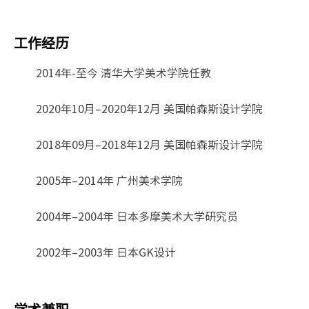
工作经历
2014年-至今 清华大学美术学院任教
2020年10月–2020年12月 美国帕森斯设计学院
2018年09月–2018年12月 美国帕森斯设计学院
2005年–2014年 广州美术学院
2004年–2004年 日本多摩美术大学研究员
2002年–2003年 日本GK设计
学术兼职