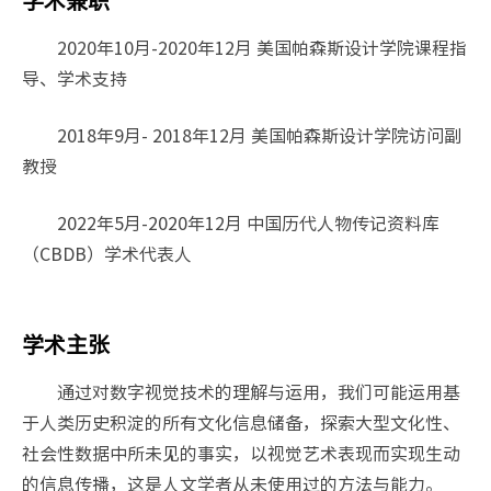
2020年10月-2020年12月 美国帕森斯设计学院课程指
导、学术支持
2018年9月- 2018年12月 美国帕森斯设计学院访问副
教授
2022年5月-2020年12月 中国历代人物传记资料库
（CBDB）学术代表人
学术主张
通过对数字视觉技术的理解与运用，我们可能运用基
于人类历史积淀的所有文化信息储备，探索大型文化性、
社会性数据中所未见的事实，以视觉艺术表现而实现生动
的信息传播，这是人文学者从未使用过的方法与能力。