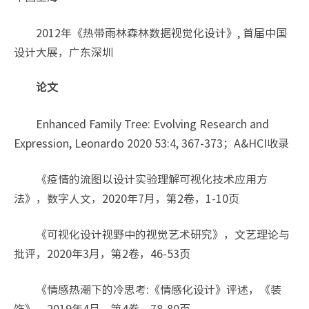
2012年《热带雨林森林数据视觉化设计》, 首届中国
设计大展，广东深圳
论文
Enhanced Family Tree: Evolving Research and
Expression, Leonardo 2020 53:4, 367-373；A&HCI收录
《疫情的流图以设计实验理解可视化技术应用方
法》，数字人文，2020年7月，第2卷，1-10页
《可视化设计视野中的视觉艺术研究》，文艺理论与
批评，2020年3月，第2卷，46-53页
《情感热潮下的冷思考:《情感化设计》评述，《装
饰》，2019年4月，第4卷，78-80页