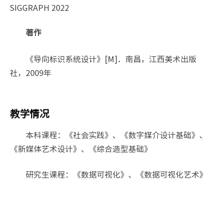
SIGGRAPH 2022
著作
《导向标识系统设计》[M]．南昌，江西美术出版
社，2009年
教学情况
本科课程：《社会实践》、《数字媒介设计基础》、
《新媒体艺术设计》、《综合造型基础》
研究生课程：《数据可视化》、《数据可视化艺术》