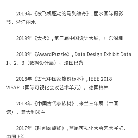
2019年《被飞机驱动的马列维奇》, 丽水国际摄影
节，浙江丽水
2019年《太极》, 第三届中国设计大展，广东深圳
2018年《AwardPuzzle》, Data Design Exhibit Data
1、2、3（数据设计展），法国巴黎
2018年《古代中国家族树标本》, IEEE 2018
VISAP（国际可视化会议艺术单元），德国柏林
2018年《中国古代家族树》, 米兰三年展（中国
馆），意大利米兰
2017年《时间螺旋线》, 首届可视化大会艺术展览，
中国上海