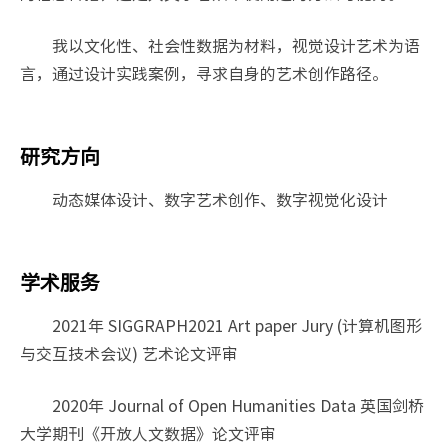
我以文化性、社会性数据为材料，视觉设计艺术为语
言，通过设计实践案例，寻求自身的艺术创作路径。
研究方向
动态媒体设计、数字艺术创作、数字视觉化设计
学术服务
2021年 SIGGRAPH2021 Art paper Jury (计算机图形
与交互技术会议) 艺术论文评审
2020年 Journal of Open Humanities Data 英国剑桥
大学期刊《开放人文数据》论文评审