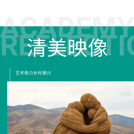
清美映像
艺术助力乡村振兴