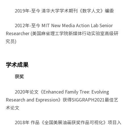
2019年-至今 清华大学学术期刊《数字人文》编委
2012年-至今 MIT New Media Action Lab Senior
Researcher (美国麻省理工学院新媒体行动实验室高级研
究员)
学术成果
获奖
2020年论文《Enhanced Family Tree: Evolving
Research and Expression》获得SIGGRAPH2021最佳艺
术论文
2018年 作品《全国美展油画获奖作品可视化》项目入