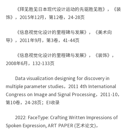
《拜见胜见日本现代设计运动的先驱胜见胜》，《装
饰》，2015年12月，第12卷，24-28页
《信息视觉化设计的里程碑与发展》，《美术向
导》，2011年9月，第3卷，41-44页
《信息视觉化设计的里程碑与发展》，《装饰》，
2008年6月，132-133页
Data visualization designing for discovery in
multiple parameter studies，2011 4th International
Congress on Image and Signal Processing，2011-10，
第10卷，24-28页；EI收录
2022: FaceType: Crafting Written Impressions of
Spoken Expression, ART PAPER (艺术论文)，