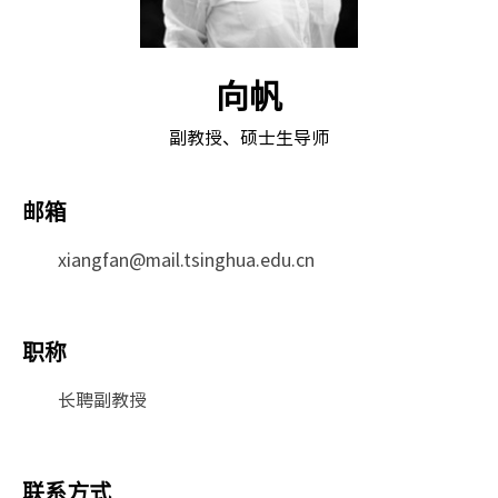
向帆
副教授、硕士生导师
邮箱
xiangfan@mail.tsinghua.edu.cn
职称
长聘副教授
联系方式