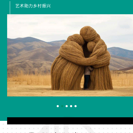
艺术助力乡村振兴