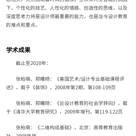
下，个性化的技艺、人性化的情感、创造性的思维，以及
深度思考力将是设计师最重要的能力，也是当今设计教育
的难点和重点。
学术成果
截止至2020年：
张柏萌、郑曙旸：《美国艺术/设计专业基础课程评
述》，载于《装饰》，2008年第2期，第108-109页
张柏萌、郑曙旸：《论设计教育的社会学转向》，载
于《清华大学教育研究》，2009年增刊，第119-122页
张柏萌：《二维构成基础》，北京：高等教育出版
社，2008年版