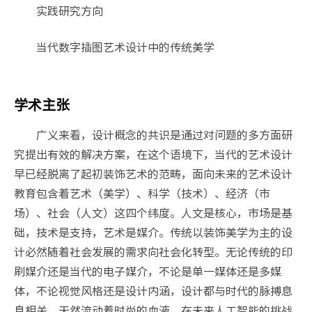
实践研究方向
当代数字插图艺术设计中的传统美学
学术主张
广义来看，设计概念的共识是通过对问题的多方面研
究提出有效的解决方案，在这个语境下，当代的艺术设计
早已经脱离了起初装饰艺术的范畴，面向未来的艺术设计
教育包含着艺术（美学）、科学（技术）、经济（市
场）、社会（人文）这四个纬度。人文是核心，市场是基
础，技术是支持，艺术是媒介。传统以装饰美学为主的设
计必然随着社会发展的需求向社会化转型。无论传统的印
刷媒介还是当代的电子媒介，不论是单一媒体还是多媒
体，不论视觉风格还是设计内涵，设计都与时代的脉搏息
息相关，天然流动着时尚的血液。在未来人工智能的挑战