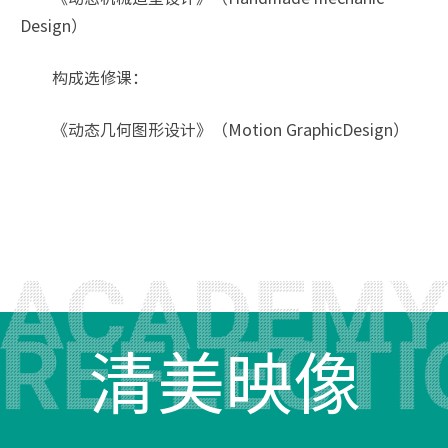
Design）
构成选修课：
《动态几何图形设计》（Motion GraphicDesign）
清美映像