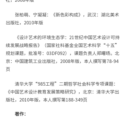
张柏萌、宁凝凝：《新色彩构成》，武汉：湖北美术
出版社，2010年版
《设计艺术的环境生态学：21世纪中国艺术设计可持
续发展战略报告》（国家社科基金全国艺术科学“十五”
规划课题，批准号：03DF092），课题负责人郑曙旸。北
京：中国建筑工业出版社，2008年版，本人撰写第78-94
页
清华大学“985工程”二期哲学社会科学专项课题：
《中国艺术设计教育发展策略研究》，北京：清华大学出
版社，2010年版，本人撰写第188-349页
著作：