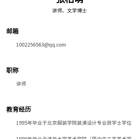
讲师、文学博士
邮箱
1002256563@qq.com
职称
讲师
教育经历
1995年毕业于北京服装学院装潢设计专业获学士学位
1999年毕业于清华大学美术学院（原中央工艺美术学