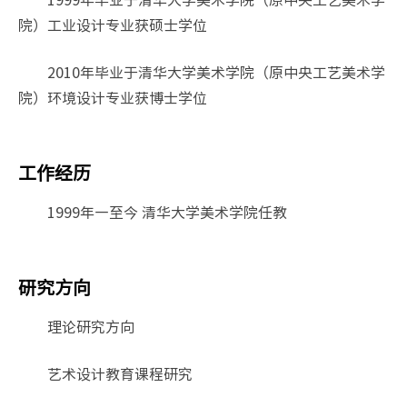
院）工业设计专业获硕士学位
2010年毕业于清华大学美术学院（原中央工艺美术学
院）环境设计专业获博士学位
工作经历
1999年—至今 清华大学美术学院任教
研究方向
理论研究方向
艺术设计教育课程研究