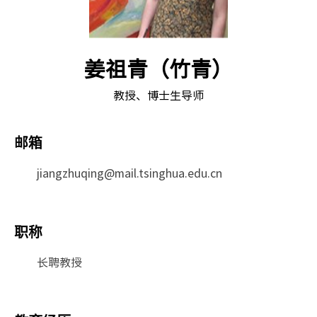
姜祖青（竹青）
教授、博士生导师
邮箱
jiangzhuqing@mail.tsinghua.edu.cn
职称
长聘教授