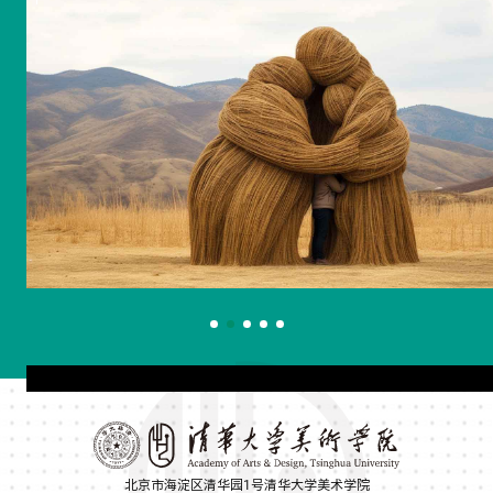
北京市海淀区清华园1号清华大学美术学院