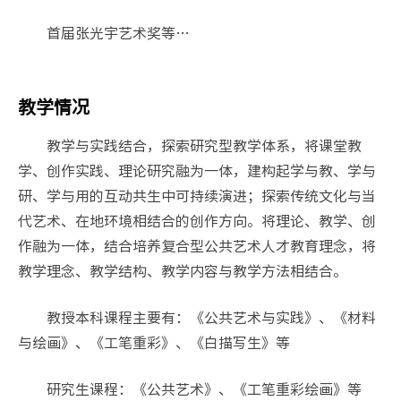
首届张光宇艺术奖等…
教学情况
教学与实践结合，探索研究型教学体系，将课堂教
学、创作实践、理论研究融为一体，建构起学与教、学与
研、学与用的互动共生中可持续演进；探索传统文化与当
代艺术、在地环境相结合的创作方向。将理论、教学、创
作融为一体，结合培养复合型公共艺术人才教育理念，将
教学理念、教学结构、教学内容与教学方法相结合。
教授本科课程主要有：《公共艺术与实践》、《材料
与绘画》、《工笔重彩》、《白描写生》等
研究生课程：《公共艺术》、《工笔重彩绘画》等