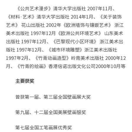
《公共艺术漫步》清华大学出版社 2007年11月、
《材料·艺术》清华大学出版社 2014年1月、《关于装饰
艺术》 花山出版社 2002年《欧洲墙饰与镶嵌艺术》 浙江
美术出版社 1997年12月《欧洲公共环境艺术》 山东美术
出版社 1997年12月、《巴黎现代小区环境》 浙江美术出
版社 1997年12月、《城市环境雕塑》浙江美术出版社
1997年2月、《竹青动画造型》岭南美术出版社 2000年12
月、《竹青的绘画》香港信诺出版文化公司2000年10月等
主要获奖
曾获第一届、第三届全国壁画展大奖
第九届、十二届全国美展壁画银奖
第七届全国工笔画展优秀奖