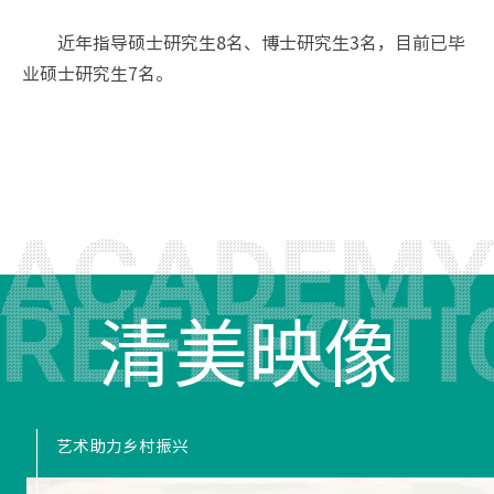
近年指导硕士研究生8名、博士研究生3名，目前已毕
业硕士研究生7名。
清美映像
艺术助力乡村振兴