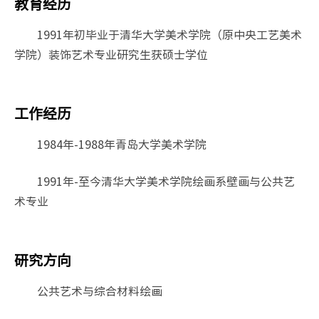
教育经历
1991年初毕业于清华大学美术学院（原中央工艺美术
学院）装饰艺术专业研究生获硕士学位
工作经历
1984年-1988年青岛大学美术学院
1991年-至今清华大学美术学院绘画系壁画与公共艺
术专业
研究方向
公共艺术与综合材料绘画