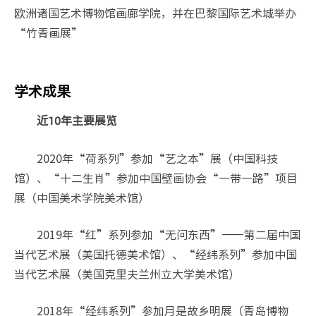
欧洲诸国艺术博物馆画廊学院，并在巴黎国际艺术城举办
“竹青画展”
学术成果
近10年主要展览
2020年“荷系列”参加“艺之本”展（中国科技
馆）、“十二生肖”参加中国壁画协会“一带一路”项目
展（中国美术学院美术馆）
2019年“红”系列参加“无问东西”——第二届中国
当代艺术展（美国托德美术馆）、“经纬系列”参加中国
当代艺术展（美国克里夫兰州立大学美术馆）
2018年“经纬系列”参加月是故乡明展（青岛博物