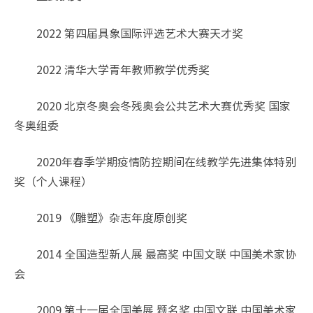
2022 第四届具象国际评选艺术大赛天才奖
2022 清华大学青年教师教学优秀奖
2020 北京冬奥会冬残奥会公共艺术大赛优秀奖 国家
冬奥组委
2020年春季学期疫情防控期间在线教学先进集体特别
奖（个人课程）
2019 《雕塑》杂志年度原创奖
2014 全国造型新人展 最高奖 中国文联 中国美术家协
会
2009 第十一届全国美展 题名奖 中国文联 中国美术家