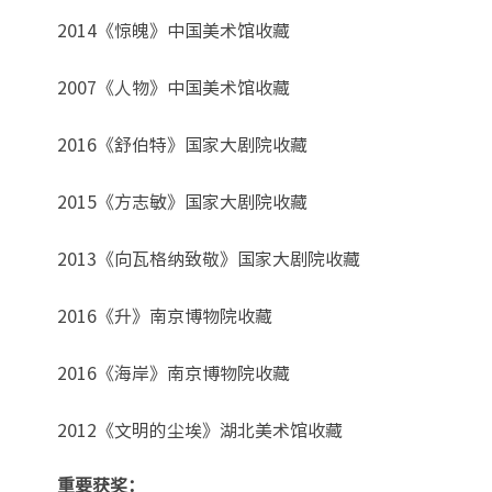
2014《惊魄》中国美术馆收藏
2007《人物》中国美术馆收藏
2016《舒伯特》国家大剧院收藏
2015《方志敏》国家大剧院收藏
2013《向瓦格纳致敬》国家大剧院收藏
2016《升》南京博物院收藏
2016《海岸》南京博物院收藏
2012《文明的尘埃》湖北美术馆收藏
重要获奖：