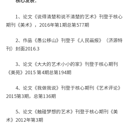
核心发表：
1、论文《说得清楚和说不清楚的艺术》刊登于核心
期刊《美术》，2016年第1期总第577期
2、作品《愚公移山》刊登于《人民画报》（济源特
刊）封面2016.3
3、论文《大大的艺术小小的家》刊登于核心期刊
《美苑》2015 第4期总第194期
4、论文《我做我说》刊登于核心期刊《艺术评论》
2015第3期，总第136期
5、论文《触碰梦想的艺术》刊登于核心期刊《美
术》2012年第3期