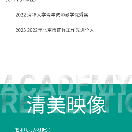
2022 清华大学青年教师教学优秀奖
2023 2022年北京市征兵工作先进个人
清美映像
艺术助力乡村振兴