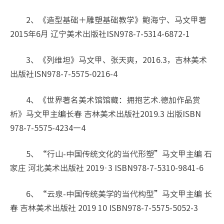
2、《造型基础＋雕塑基础教学》鲍海宁、马文甲著
2015年6月 辽宁美术出版社ISN978-7-5314-6872-1
3、《列维坦》马文甲、张天爽，2016.3，吉林美术
出版社ISN978-7-5575-0216-4
4、《世界著名美术馆馆藏：拥抱艺术.德加作品赏
析》马文甲主编长春 吉林美术出版社2019.3 出版ISBN
978-7-5575-4234—4
5、“行山-中国传统文化的当代形塑”马文甲主编 石
家庄 河北美术出版社 2019·3 ISBN978-7-5310-9841-6
6、“云泉-中国传统美学的当代构型”马文甲主编 长
春 吉林美术出版社 2019 10 ISBN978-7-5575-5052-3