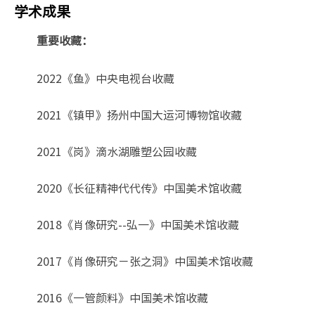
学术成果
重要收藏：
2022《鱼》中央电视台收藏
2021《镇甲》扬州中国大运河博物馆收藏
2021《岗》滴水湖雕塑公园收藏
2020《长征精神代代传》中国美术馆收藏
2018《肖像研究--弘一》中国美术馆收藏
2017《肖像研究－张之洞》中国美术馆收藏
2016《一管颜料》中国美术馆收藏