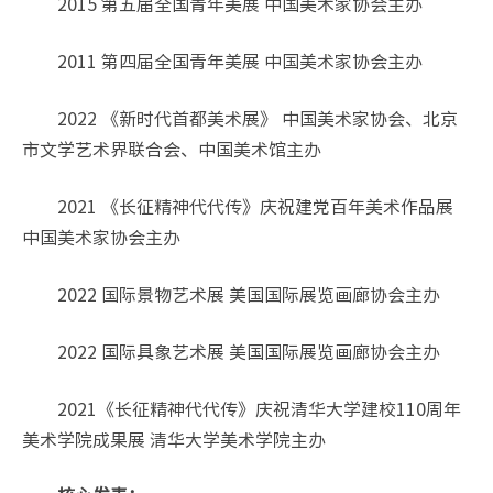
2015 第五届全国青年美展 中国美术家协会主办
2011 第四届全国青年美展 中国美术家协会主办
2022 《新时代首都美术展》 中国美术家协会、北京
市文学艺术界联合会、中国美术馆主办
2021 《长征精神代代传》庆祝建党百年美术作品展
中国美术家协会主办
2022 国际景物艺术展 美国国际展览画廊协会主办
2022 国际具象艺术展 美国国际展览画廊协会主办
2021《长征精神代代传》庆祝清华大学建校110周年
美术学院成果展 清华大学美术学院主办