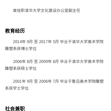
曾挂职清华大学文化建设办公室副主任
教育经历
2014年 9月 至 2017年 5月 毕业于清华大学美术学院
雕塑系获博士学位
2006年 8月 至 2009年 6月 毕业于清华大学美术学院
雕塑系获硕士学位
2001年 9月 至 2006年 7月 毕业于鲁迅美术学院雕塑
系获学士学位
社会兼职