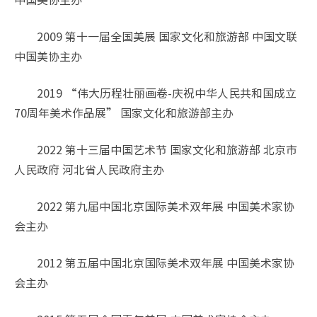
2009 第十一届全国美展 国家文化和旅游部 中国文联
中国美协主办
2019 “伟大历程壮丽画卷-庆祝中华人民共和国成立
70周年美术作品展” 国家文化和旅游部主办
2022 第十三届中国艺术节 国家文化和旅游部 北京市
人民政府 河北省人民政府主办
2022 第九届中国北京国际美术双年展 中国美术家协
会主办
2012 第五届中国北京国际美术双年展 中国美术家协
会主办