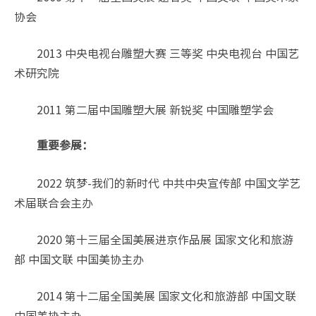
协会
2013 中央电视台雕塑大赛 三等奖 中央电视台 中国艺
术研究院
2011 第二届中国雕塑大展 新锐奖 中国雕塑学会
重要参展：
2022 筑梦-我们的新时代 中共中央宣传部 中国文学艺
术届联合会主办
2020 第十三届全国美展进京作品展 国家文化和旅游
部 中国文联 中国美协主办
2014 第十二届全国美展 国家文化和旅游部 中国文联
中国美协主办