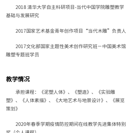
2018 清华大学自主科研项目-当代中国学院雕塑教学
基础与发展研究
2017国家艺术基金青年创作项目“当代木雕”负责人
2017文化部国家主题性美术创作研究班－中国美术馆
雕塑专题班学员
教学情况
承担课程：《泥塑人体》、《塑造》、《实验雕
塑》、《人体素描》、《大地艺术与地景设计》、《展览
策划》
2020年春季学期疫情防控期间在线教学先进集体特别
奖（个人课程）