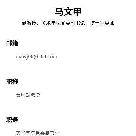
马文甲
​副教授、美术学院党委副书记、博士生导师
邮箱
mawj06@163.com
职称
长聘副教授
职务
美术学院党委副书记