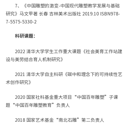
7、《中国雕塑的激变-中国现代雕塑教学发展与基础
研究》马文甲著 长春 吉林美术出版社 2019.10 ISBN978-
7-5575-5330-2
科研课题：
2022 清华大学学生工作重大课题《社会美育工作站建
设与美劳结合育人机制研究》
2021 清华大学自主科研《碳中和理念下的可持续性艺
术创作研究》
2020 国家社科基金重大项目“中国百年雕塑”子课
题“中国百年雕塑教育”负责人
2018 国家艺术基金“南北石雕”第二负责人