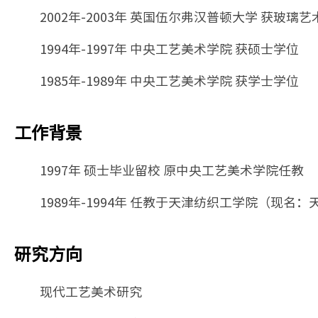
2002年-2003年 英国伍尔弗汉普顿大学 获玻璃
1994年-1997年 中央工艺美术学院 获硕士学位
1985年-1989年 中央工艺美术学院 获学士学位
工作背景
1997年 硕士毕业留校 原中央工艺美术学院任教
1989年-1994年 任教于天津纺织工学院（现名
研究方向
现代工艺美术研究