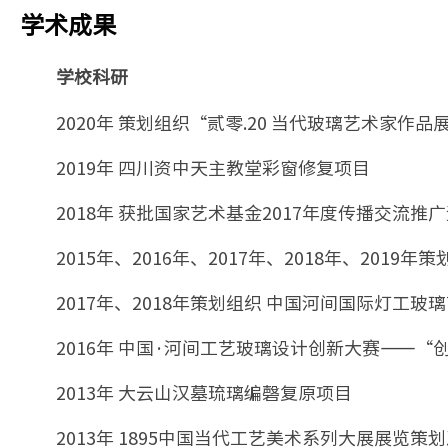
学术成果
学校科研
2020年 策划组织“贰零.20 当代玻璃艺术家作品
2019年 四川资中天主教堂彩窗修复项目
2018年 获批国家艺术基金2017年度传播交流
2015年、2016年、2017年、2018年、20
2017年、2018年策划组织 中国河间国际灯工玻
2016年 中国·河间工艺玻璃设计创新大赛——“
2013年 大云山汉墓琉璃编磬复原项目
2013年 1895中国当代工艺美术系列大展展览策