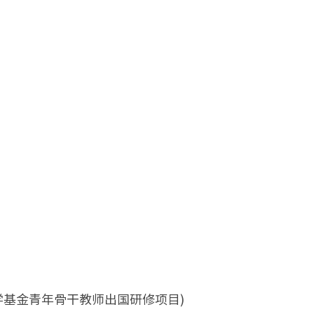
留学基金青年骨干教师出国研修项目)