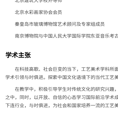
北京建筑大学校外导师
北京水彩画家协会会员
秦皇岛市玻璃博物馆艺术顾问及专家组成员
南京博物院与中国人民大学国际学院东亚音乐考
学术主张
在科技高歌、社会巨变的当下，工艺美术学科所
学术引领与时俱进。探索中国文化语境下的当代工艺
在教学中，积极引导学生对传统文化的研究兴趣
之中，同时，以开放、自信的心态学习国际前沿学术
下连行业，与时俱进，为社会和国家培养一流的工艺