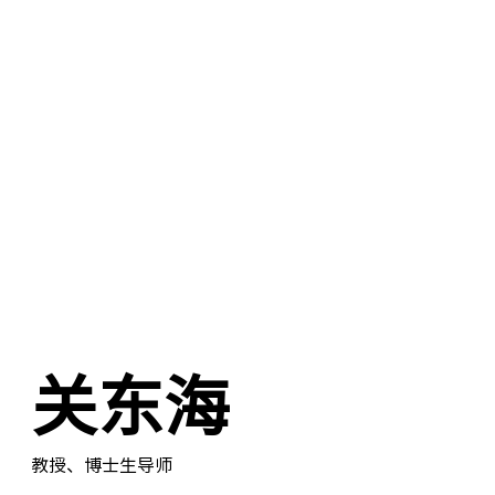
关东海
教授、博士生导师