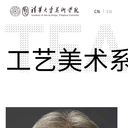
CN
EN
工艺美术