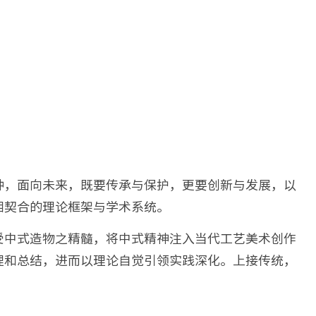
种，面向未来，既要传承与保护，更要创新与发展，以
相契合的理论框架与学术系统。
受中式造物之精髓，将中式精神注入当代工艺美术创作
理和总结，进而以理论自觉引领实践深化。上接传统，