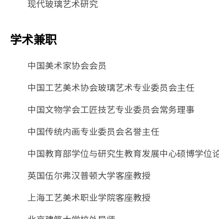
现代玻璃艺术研究
学术兼职
中国美术家协会会员
中国工艺美术协会玻璃艺术专业委员会主任
中国文物学会工匠技艺专业委员会常务理事
中国传统内画专业委员会名誉主任
中国教育部学位与研究生教育发展中心硕博学位
英国伍尔弗汉普顿大学客座教授
上海工艺美术职业学院客座教授