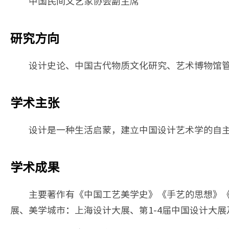
中国民间文艺家协会副主席
研究方向
设计史论、中国古代物质文化研究、艺术博物馆
学术主张
设计是一种生活启蒙，建立中国设计艺术学的自
学术成果
主要著作有《中国工艺美学史》《手艺的思想》
展、美学城市：上海设计大展、第1-4届中国设计大