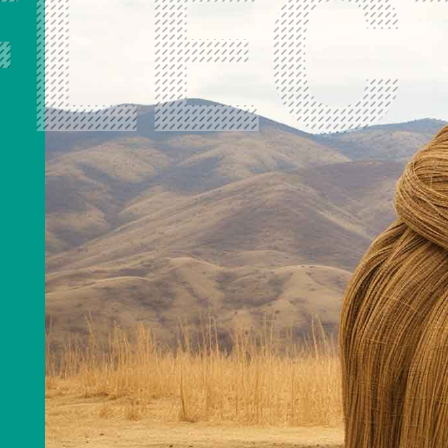
冬奥里的清华美院人