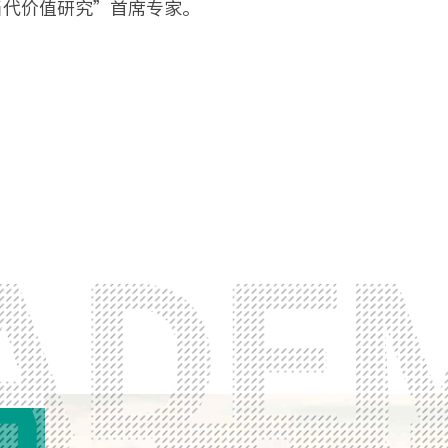
当代价值研究”首席专家。