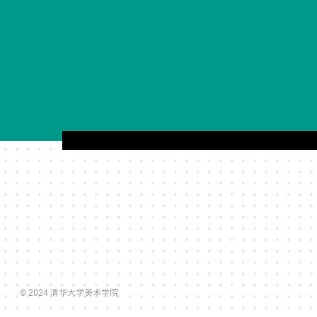
© 2024 清华大学美术学院