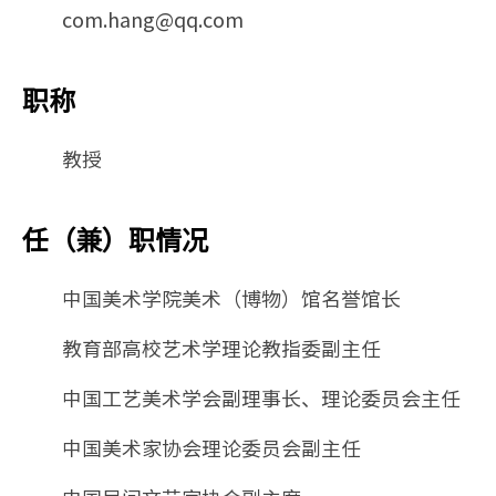
com.hang@qq.com
职称
教授
任（兼）职情况
中国美术学院美术（博物）馆名誉馆长
教育部高校艺术学理论教指委副主任
中国工艺美术学会副理事长、理论委员会主任
中国美术家协会理论委员会副主任