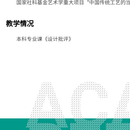
国家社科基金艺术学重大项目“中国传统工艺的
教学情况
本科专业课《设计批评》