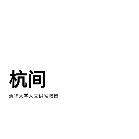
杭间
清华大学人文讲席教授