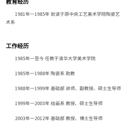
教育经历
1981年—1985年 就读于原中央工艺美术学院陶瓷艺
术系
工作经历
1985年—至今 任教于清华大学美术学院
1985年—1988年 陶瓷系 助教
1988年—1999年 基础部 讲师、副教授、硕士生导师
1999年—2003年 绘画系 教授、硕士生导师
2003年—2012年 基础部 教授、博士生导师