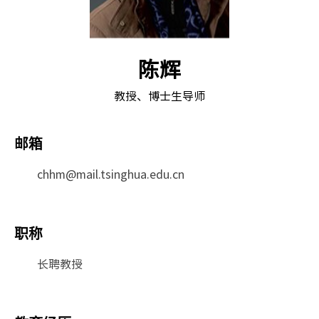
陈辉
教授、博士生导师
邮箱
chhm@mail.tsinghua.edu.cn
职称
长聘教授