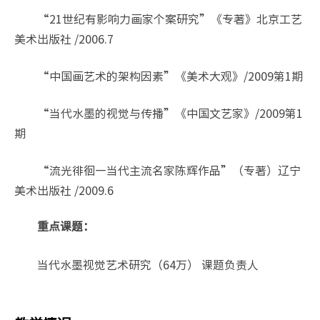
“21世纪有影响力画家个案研究”《专著》北京工艺
美术出版社 /2006.7
“中国画艺术的架构因素”《美术大观》/2009第1期
“当代水墨的视觉与传播”《中国文艺家》/2009第1
期
“流光徘徊—当代主流名家陈辉作品”（专著）辽宁
美术出版社 /2009.6
重点课题：
当代水墨视觉艺术研究（64万） 课题负责人