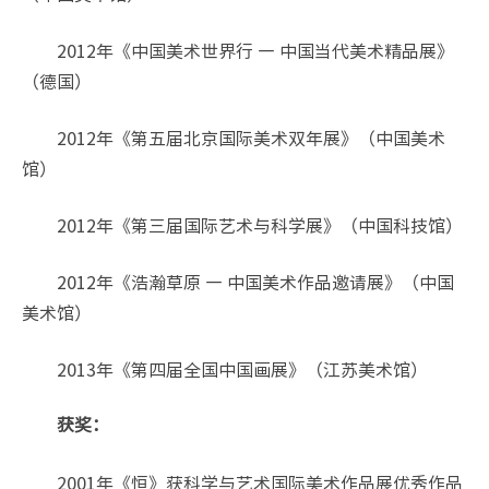
2012年《中国美术世界行 — 中国当代美术精品展》
（德国）
2012年《第五届北京国际美术双年展》（中国美术
馆）
2012年《第三届国际艺术与科学展》（中国科技馆）
2012年《浩瀚草原 — 中国美术作品邀请展》（中国
美术馆）
2013年《第四届全国中国画展》（江苏美术馆）
获奖：
2001年《恒》获科学与艺术国际美术作品展优秀作品