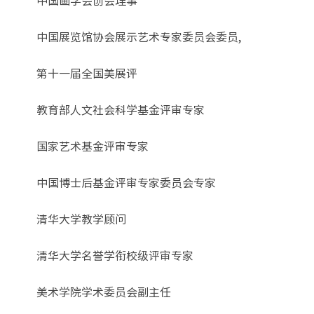
中国展览馆协会展示艺术专家委员会委员,
第十一届全国美展评
教育部人文社会科学基金评审专家
国家艺术基金评审专家
中国博士后基金评审专家委员会专家
清华大学教学顾问
清华大学名誉学衔校级评审专家
美术学院学术委员会副主任