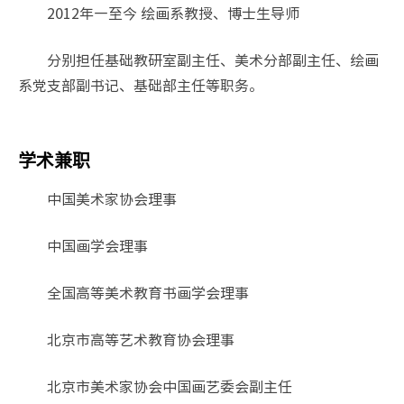
2012年—至今 绘画系教授、博士生导师
分别担任基础教研室副主任、美术分部副主任、绘画
系党支部副书记、基础部主任等职务。
学术兼职
中国美术家协会理事
中国画学会理事
全国高等美术教育书画学会理事
北京市高等艺术教育协会理事
北京市美术家协会中国画艺委会副主任