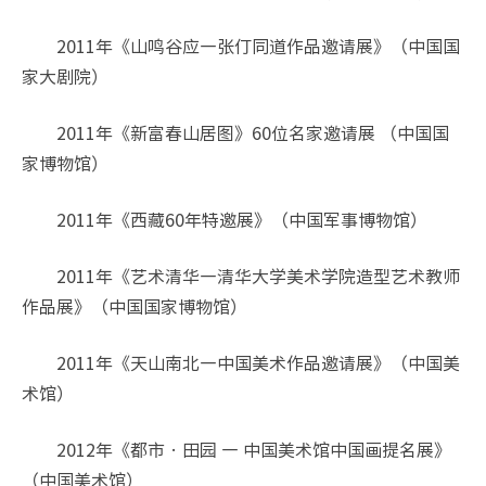
2011年《山鸣谷应—张仃同道作品邀请展》（中国国
家大剧院）
2011年《新富春山居图》60位名家邀请展 （中国国
家博物馆）
2011年《西藏60年特邀展》（中国军事博物馆）
2011年《艺术清华—清华大学美术学院造型艺术教师
作品展》（中国国家博物馆）
2011年《天山南北—中国美术作品邀请展》（中国美
术馆）
2012年《都市•田园 — 中国美术馆中国画提名展》
（中国美术馆）