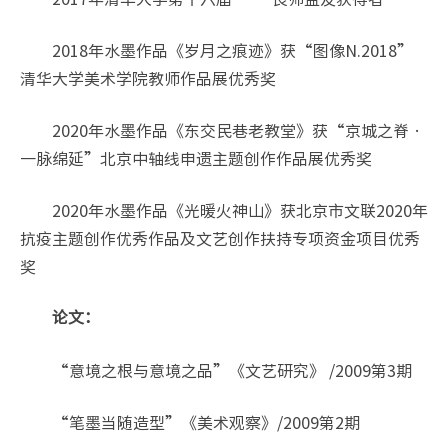
2018年水墨作品《岁月之痕迹》获“图像N.2018”
清华大学美术学院教师作品展优秀奖
2020年水墨作品《东交民巷老教堂》获“京城之脊•
一脉绵延”北京中轴线申遗主题创作作品展优秀奖
2020年水墨作品《光暖火神山》获北京市文联2020年
抗疫主题创作优秀作品及文艺创作扶持专项资金项目优秀
奖
论文：
“意境之根与意境之品”《文艺研究》 /2009第3期
“笔墨当随造型”《美术观察》/2009第2期