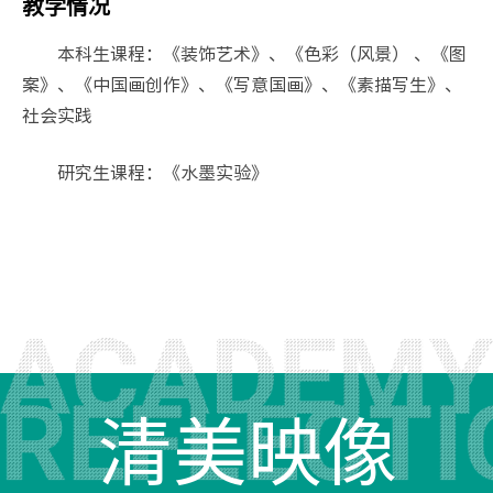
教学情况
本科生课程：《装饰艺术》、《色彩（风景） 、《图
案》、《中国画创作》、《写意国画》、《素描写生》、
社会实践
研究生课程：《水墨实验》
清美映像