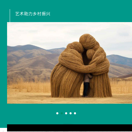
艺术助力乡村振兴