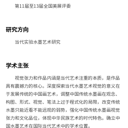
第11届至13届全国美展评委
研究方向
当代实验水墨艺术研究
学术主张
视觉张力和作品内涵是当代艺术注重的本质，是作品
具有震撼力的核心。深度探索当代水墨艺术视觉的意义在
于发展传统的中国画艺术，调整中国传统水墨画在观念、
构图、形式、视觉、笔法上过于程式化的局限，改变传统
水墨只能近看不能远观的弱势，强化中国传统水墨画视觉
张力和文化品位，体现中华民族艺术的时代特色。确立中
国水墨艺术在国际当代艺术中的学术位置。