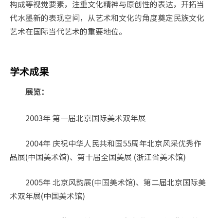
构成等视觉要素，注重文化精神与原创性的表达，开拓当
代水墨新的表现空间，从艺术和文化的角度奠定民族文化
艺术在国际当代艺术的重要地位。
学术成果
展览：
2003年 第一届北京国际美术双年展
2004年 庆祝中华人民共和国55周年北京风采优秀作
品展(中国美术馆)、第十届全国美展 (浙江省美术馆)
2005年 北京风韵展(中国美术馆)、第二届北京国际美
术双年展(中国美术馆)