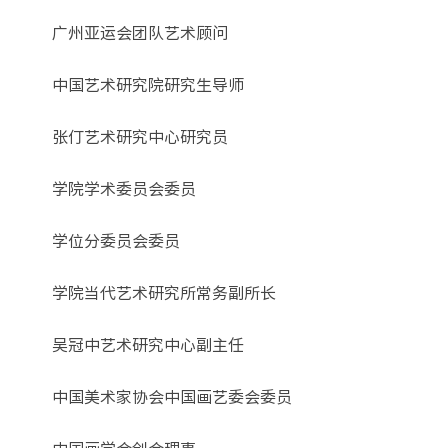
广州亚运会团队艺术顾问
中国艺术研究院研究生导师
张仃艺术研究中心研究员
学院学术委员会委员
学位分委员会委员
学院当代艺术研究所常务副所长
吴冠中艺术研究中心副主任
中国美术家协会中国画艺委会委员
中国画学会创会理事