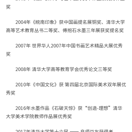
奖
2004年《皖南印象》获中国画提名展铜奖、清华大学
高等艺术教育丛书二等奖、傅抱石水墨三年展获奖提名奖
2007年 世界华人2007年中国书画艺术精品大展优秀
奖
2008年 清华大学高等教育学会优秀论文三等奖
2010年《中国文化》获 第四届北京国际美术双年展优
秀奖
2016年水墨作品《石破天惊》获“创造-理想”清华
大学美术学院教师作品展优秀奖
2017年清华大学第十六届 —— 良师益友获得者