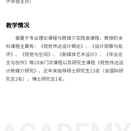
计协会主办）
教学情况
偏重于专业理论课程与跨媒介实践类课程，教授的本
科课程主要有：《视觉传达设计概论》、《设计观察与批
评》、《视觉与空间》、《新媒体艺术设计》、《毕业论
文与创作》等10余门次课程以及研究生课程《视觉传达设
计跨媒介研究》，近年来指导硕士研究生12名（含国际研
究生2名），博士研究生1名。