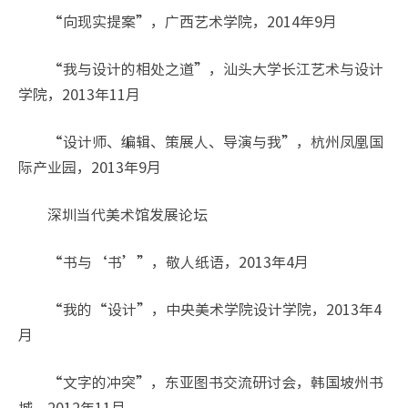
“向现实提案”，广西艺术学院，2014年9月
“我与设计的相处之道”，汕头大学长江艺术与设计
学院，2013年11月
“设计师、编辑、策展人、导演与我”，杭州凤凰国
际产业园，2013年9月
深圳当代美术馆发展论坛
“书与‘书’”，敬人纸语，2013年4月
“我的“设计”，中央美术学院设计学院，2013年4
月
“文字的冲突”，东亚图书交流研讨会，韩国坡州书
城，2012年11月