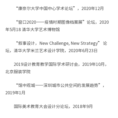
“康奈尔大学中国中心学术论坛”，2020年12月
“窗口2020——疫情时期图像档案展”论坛，2020
年5月18 清华大学艺术博物馆
“叙事设计，New Challenge, New Strategy” 论
坛，清华大学米兰艺术设计学院，2020年6月23日
2019设计教育教学国际学术研讨会，2019年10月，
北京服装学院
“馆中观城——深圳城市公共空间的发展趋势”，
2019年1月
国际美术教育大会设计分论坛，2018年9月