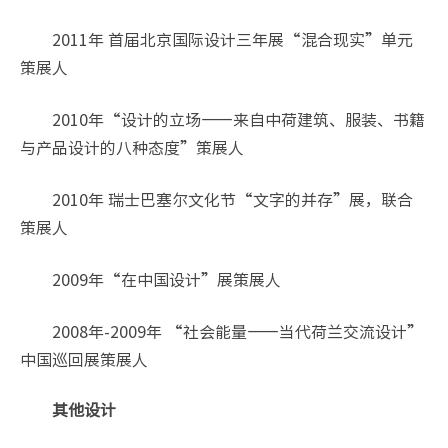
2011年 首届北京国际设计三年展“混合现实”单元
策展人
2010年“设计的立场——来自中荷建筑、服装、书籍
与产品设计的八种态度”策展人
2010年 瑞士巴塞尔文化节“文字的并存”展，联合
策展人
2009年“在中国设计”展策展人
2008年-2009年 “社会能量——当代荷兰交流设计”
中国巡回展策展人
其他设计