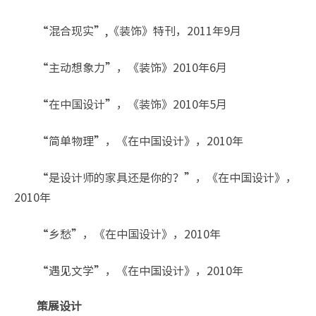
“混合现实”,《装饰》特刊，2011年9月
“主动想象力”，《装饰》2010年6月
“在中国设计”，《装饰》2010年5月
“简单物理”，《在中国设计》，2010年
“是设计师的家具还是你的？”，《在中国设计》，
2010年
“乡愁”，《在中国设计》，2010年
“遇见文学”，《在中国设计》，2010年
策展设计