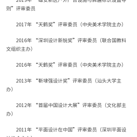
则”评审委员
2017年 “天鹤奖”评审委员（中央美术学院主办）
2016年 “深圳设计新锐奖”评审委员（联合国教科
文组织主办）
2016年 “天鹤奖”评审委员（中央美术学院主办）
2013年 “靳埭强设计奖”评审委员（汕头大学主
办）
2012年 “首届中国设计大展”评审委员（文化部主
办）
2011年 “平面设计在中国”评审委员（深圳平面设