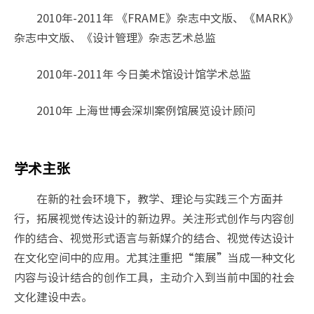
2010年-2011年 《FRAME》杂志中文版、《MARK》
杂志中文版、《设计管理》杂志艺术总监
2010年-2011年 今日美术馆设计馆学术总监
2010年 上海世博会深圳案例馆展览设计顾问
学术主张
在新的社会环境下，教学、理论与实践三个方面并
行，拓展视觉传达设计的新边界。关注形式创作与内容创
作的结合、视觉形式语言与新媒介的结合、视觉传达设计
在文化空间中的应用。尤其注重把“策展”当成一种文化
内容与设计结合的创作工具，主动介入到当前中国的社会
文化建设中去。