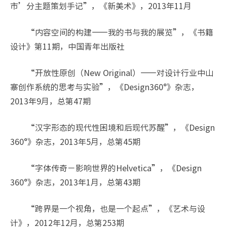
市’分主题策划手记”，《新美术》，2013年11月
“内容空间的构建——我的书与我的展览”，《书籍
设计》第11期，中国青年出版社
“开放性原创（New Original）——对设计行业中山
寨创作系统的思考与实验”，《Design360°》杂志，
2013年9月，总第47期
“汉字形态的现代性困境和后现代苏醒”，《Design
360°》杂志，2013年5月，总第45期
“字体传奇－影响世界的Helvetica”，《Design
360°》杂志，2013年1月，总第43期
“跨界是一个视角，也是一个起点”，《艺术与设
计》，2012年12月，总第253期