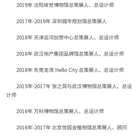
2019年 沈阳味觉博物馆总策展人、总设计师
2017年-2019年 深圳城市规划馆总策展人
2018年 天津运河创想中心总策展人、总设计师
2018年 武汉地产集团品牌馆总策展人、总设计师
2018年 东莞龙湾 Hello City 总策展人、总设计师
2015年-2017年 张之洞与武汉博物馆总策展人、总设
计师
2016年 万科博物馆总策展人、总设计师
2016年-2017年 北京世园会植物馆总策展人、顾问