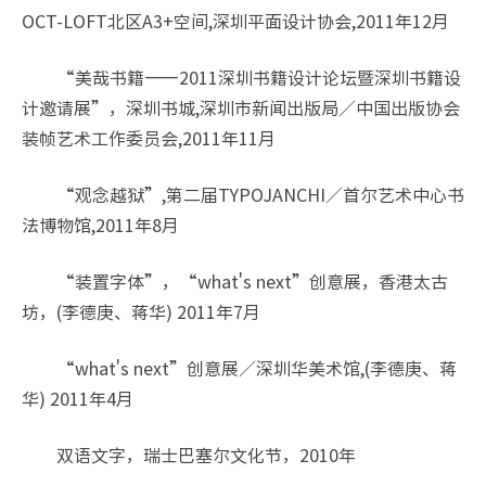
OCT-LOFT北区A3+空间,深圳平面设计协会,2011年12月
“美哉书籍——2011深圳书籍设计论坛暨深圳书籍设
计邀请展”，深圳书城,深圳市新闻出版局／中国出版协会
装帧艺术工作委员会,2011年11月
“观念越狱”,第二届TYPOJANCHI／首尔艺术中心书
法博物馆,2011年8月
“装置字体”，“what's next”创意展，香港太古
坊，(李德庚、蒋华) 2011年7月
“what's next”创意展／深圳华美术馆,(李德庚、蒋
华) 2011年4月
双语文字，瑞士巴塞尔文化节，2010年