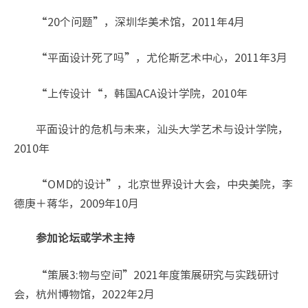
“20个问题”，深圳华美术馆，2011年4月
“平面设计死了吗”，尤伦斯艺术中心，2011年3月
“上传设计“，韩国ACA设计学院，2010年
平面设计的危机与未来，汕头大学艺术与设计学院，
2010年
“OMD的设计”，北京世界设计大会，中央美院，李
德庚＋蒋华，2009年10月
参加论坛或学术主持
“策展3:物与空间”2021年度策展研究与实践研讨
会，杭州博物馆，2022年2月