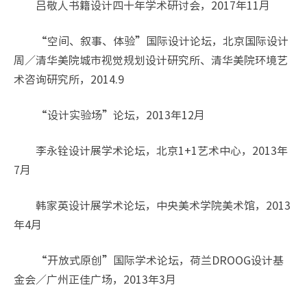
吕敬人书籍设计四十年学术研讨会，2017年11月
“空间、叙事、体验”国际设计论坛，北京国际设计
周／清华美院城市视觉规划设计研究所、清华美院环境艺
术咨询研究所，2014.9
“设计实验场”论坛，2013年12月
李永铨设计展学术论坛，北京1+1艺术中心，2013年
7月
韩家英设计展学术论坛，中央美术学院美术馆，2013
年4月
“开放式原创”国际学术论坛，荷兰DROOG设计基
金会／广州正佳广场，2013年3月