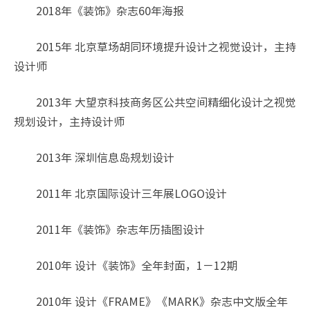
2018年《装饰》杂志60年海报
2015年 北京草场胡同环境提升设计之视觉设计，主持
设计师
2013年 大望京科技商务区公共空间精细化设计之视觉
规划设计，主持设计师
2013年 深圳信息岛规划设计
2011年 北京国际设计三年展LOGO设计
2011年《装饰》杂志年历插图设计
2010年 设计《装饰》全年封面，1－12期
2010年 设计《FRAME》《MARK》杂志中文版全年