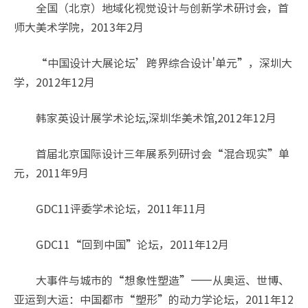
全国（北京）地域化视觉设计与创新学术研讨会，首
师大美术学院，2013年2月
“中国设计大展论坛’跨界综合设计'单元”，深圳大
学，2012年12月
韩家英设计展学术论坛,深圳华美术馆,2012年12月
首届北京国际设计三年展系列研讨会“混合现实”单
元，2011年9月
GDC11评委学术论坛，2011年11月
GDC11“回到中国”论坛，2011年12月
大事件与城市的“想象性塑造”——从奥运、世博、
亚运到大运：中国都市“塑形”的动力学论坛，2011年12