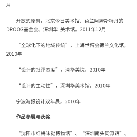
月
开放式原创，北京今日美术馆、荷兰阿姆斯特丹的
DROOG基金会、深圳华·美术馆。2011年12月
“全球化下的地域传统”，上海世博会荷兰文化馆，
2010年
“设计的批评态度”，清华美院，2010年
“设计的主动性”，深圳华美术馆，2010年
宁波海报设计双年展，2010年
作品参展与获奖
“沈阳市红梅味觉博物馆”、“深圳南头同源馆”、