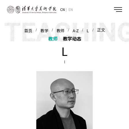
CN
EN
/
/
/
/
/ 正文
首页
教学
教师
A-Z
L
教师
教学动态
L