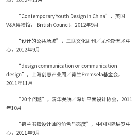
“Contemporary Youth Design in China”，英国
V&A博物馆， British Council，2012年9月
“设计的公共场域”，三联文化周刊／尤伦斯艺术中
心，2012年9月
“design communication or communication
design”，上海创意产业周／荷兰Premsela基金会，
2011年11月
“20个问题”，清华美院／深圳平面设计协会，2011
年10月
“荷兰书籍设计师的角色与态度”，中国国际展览中
心，2011年9月