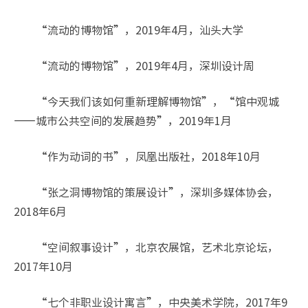
“流动的博物馆”，2019年4月，汕头大学
“流动的博物馆”，2019年4月，深圳设计周
“今天我们该如何重新理解博物馆”，“馆中观城
——城市公共空间的发展趋势”，2019年1月
“作为动词的书”，凤凰出版社，2018年10月
“张之洞博物馆的策展设计”，深圳多媒体协会，
2018年6月
“空间叙事设计”，北京农展馆，艺术北京论坛，
2017年10月
“七个非职业设计寓言”，中央美术学院，2017年9