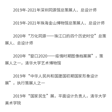
2019年-2021年深圳同源馆总策展人、总设计师
2019年-2021年珠海金山博物馆总策展人、总设计师
2020年“万化同源——珠江口的四个历史时空”总策
展人、总设计师
2020年“窗口2020——疫情时期图像档案展”，策
展人之一，清华大学艺术博物馆
2019年“中华人民共和国建国初期国家形象设计
展”，执行策展人之一
2019年“国家民生”展，平面设计负责人，清华大学
美术学院