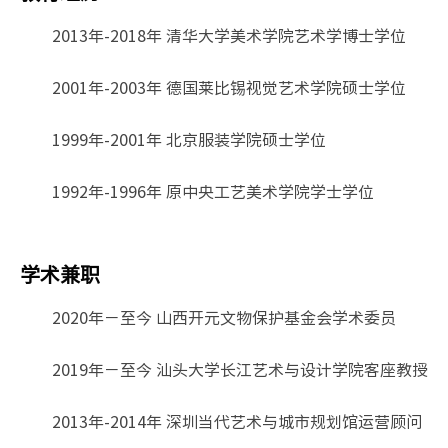
2013年-2018年 清华大学美术学院艺术学博士学位
2001年-2003年 德国莱比锡视觉艺术学院硕士学位
1999年-2001年 北京服装学院硕士学位
1992年-1996年 原中央工艺美术学院学士学位
学术兼职
2020年－至今 山西开元文物保护基金会学术委员
2019年－至今 汕头大学长江艺术与设计学院客座教授
2013年-2014年 深圳当代艺术与城市规划馆运营顾问