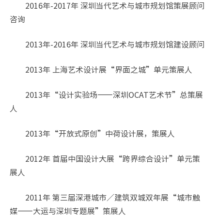
2016年-2017年 深圳当代艺术与城市规划馆策展顾问
咨询
2013年-2016年 深圳当代艺术与城市规划馆建设顾问
2013年 上海艺术设计展“界面之城”单元策展人
2013年“设计实验场——深圳OCAT艺术节”总策展
人
2013年“开放式原创”中荷设计展，策展人
2012年 首届中国设计大展“跨界综合设计”单元策
展人
2011年 第三届深港城市／建筑双城双年展“城市触
媒——大运与深圳专题展”策展人