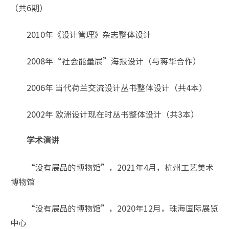
（共6期）
2010年《设计管理》杂志整体设计
2008年“社会能量展”海报设计（与蒋华合作）
2006年 当代荷兰交流设计丛书整体设计（共4本）
2002年 欧洲设计现在时丛书整体设计（共3本）
学术演讲
“没有展品的博物馆”，2021年4月，杭州工艺美术
博物馆
“没有展品的博物馆”，2020年12月，珠海国际展览
中心