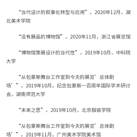
“当代设计的叙事化转型与应用”，2020年12月，湖
北美术学院
“没有展品的博物馆”，2020年11月，浙江省展览馆
“博物馆策展设计的当代性”，2019年10月，中科院
大学
“从包豪斯舞台工作室到今天的展览’总体剧
场’”，2019年10月，纪念包豪斯一百周年国际学术研讨
会，湖南师范大学
“未来之思”，2019年10月，北京服装学院
“从包豪斯舞台工作室到今天的展览’总体剧
场’”，2019年11月，广州美术学院美术馆