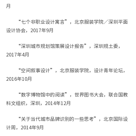
月
“七个非职业设计寓言”，北京服装学院／深圳平面
设计协会，2017年9月
“深圳城市规划馆策展设计报告”，深圳规土委，
2017年4月
“空间叙事设计”，北京服装学院，设计青年论坛，
2016年10月
“数字博物馆中的阅读”，世界图书大会，联合国教
科文组织，深圳，2014年12月
“关于当代城市品牌识别的一些思考”，北京国际设
计周，2014年9月