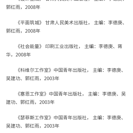
郭红雨，2008年
《平面筑城》 甘肃人民美术出版社， 主编：李德庚、
郭红雨，2008年
《社会能量》 印刷工业出版社， 主编：李德庚、蒋
华，2008年
《科维尔工作室》中国青年出版社， 主编：李德庚、
吴建功、郭红雨，2003年
《塞恩工作室》中国青年出版社， 主编：李德庚、吴
建功、郭红雨，2003年
《瑟菲斯工作室》中国青年出版社， 主编：李德庚、
吴建功、郭红雨，2003年