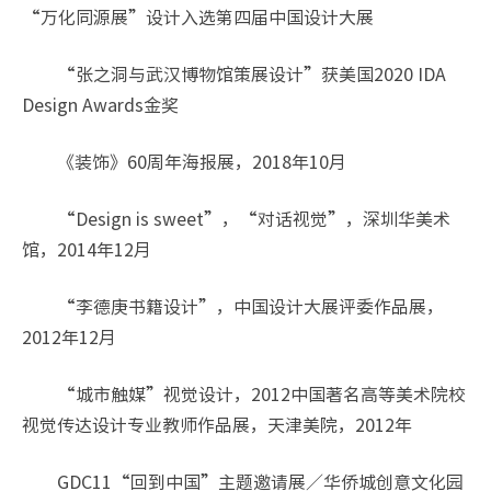
“万化同源展”设计入选第四届中国设计大展
“张之洞与武汉博物馆策展设计”获美国2020 IDA
Design Awards金奖
《装饰》60周年海报展，2018年10月
“Design is sweet”，“对话视觉”，深圳华美术
馆，2014年12月
“李德庚书籍设计”，中国设计大展评委作品展，
2012年12月
“城市触媒”视觉设计，2012中国著名高等美术院校
视觉传达设计专业教师作品展，天津美院，2012年
GDC11“回到中国”主题邀请展／华侨城创意文化园