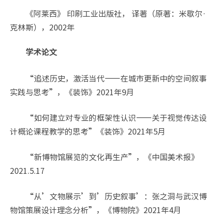
《阿莱西》 印刷工业出版社， 译著（原著：米歇尔·
克林斯），2002年
学术论文
“追述历史，激活当代——在城市更新中的空间叙事
实践与思考”，《装饰》2021年9月
“如何建立对专业的框架性认识——关于视觉传达设
计概论课程教学的思考”《装饰》2021年5月
“新博物馆展览的文化再生产”，《中国美术报》
2021.5.17
“从’文物展示’到’历史叙事’：张之洞与武汉博
物馆策展设计理念分析”，《博物院》2021年4月