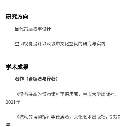
研究方向
当代策展叙事设计
空间视觉设计以及城市文化空间的研究与实践
学术成果
著作（含编著与译著）
《没有展品的博物馆》李德庚著，重庆大学出版社，
2021年
《流动的博物馆》李德庚著，文化艺术出版社，2020
年