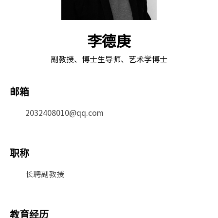
李德庚
副教授、博士生导师、艺术学博士
邮箱
2032408010@qq.com
职称
长聘副教授
教育经历