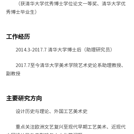
（获清华大学优秀博士学位论文一等奖、清华大学优
秀博士毕业生）
工作经历
2014.3-2017.7 清华大学博士后（助理研究员）
2017.7至今清华大学美术学院艺术史论系助理教授、
副教授
主要研究方向
设计历史与理论、外国工艺美术史
重点关注欧洲文艺复兴至现代早期工艺美术、近现代