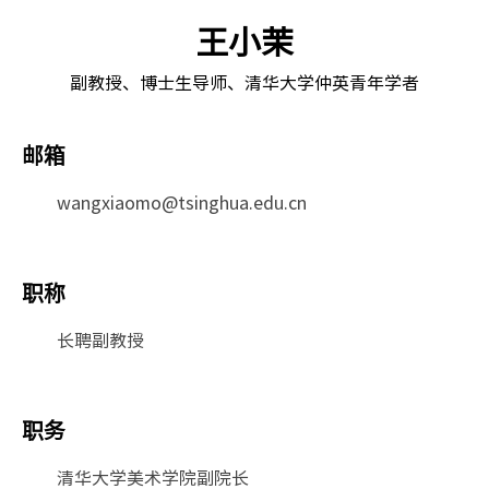
王小茉
副教授、博士生导师、清华大学仲英青年学者
邮箱
wangxiaomo@tsinghua.edu.cn
职称
长聘副教授
职务
清华大学美术学院副院长