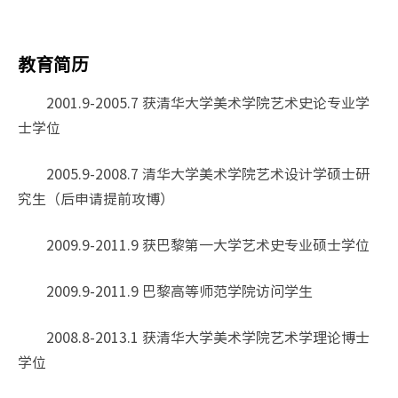
教育简历
2001.9-2005.7 获清华大学美术学院艺术史论专业学
士学位
2005.9-2008.7 清华大学美术学院艺术设计学硕士研
究生（后申请提前攻博）
2009.9-2011.9 获巴黎第一大学艺术史专业硕士学位
2009.9-2011.9 巴黎高等师范学院访问学生
2008.8-2013.1 获清华大学美术学院艺术学理论博士
学位