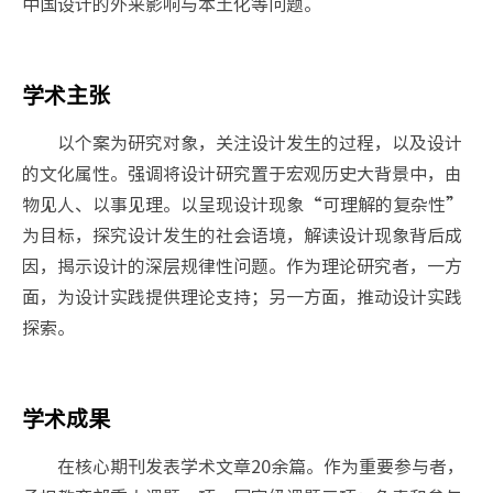
中国设计的外来影响与本土化等问题。
学术主张
以个案为研究对象，关注设计发生的过程，以及设计
的文化属性。强调将设计研究置于宏观历史大背景中，由
物见人、以事见理。以呈现设计现象“可理解的复杂性”
为目标，探究设计发生的社会语境，解读设计现象背后成
因，揭示设计的深层规律性问题。作为理论研究者，一方
面，为设计实践提供理论支持；另一方面，推动设计实践
探索。
学术成果
在核心期刊发表学术文章20余篇。作为重要参与者，