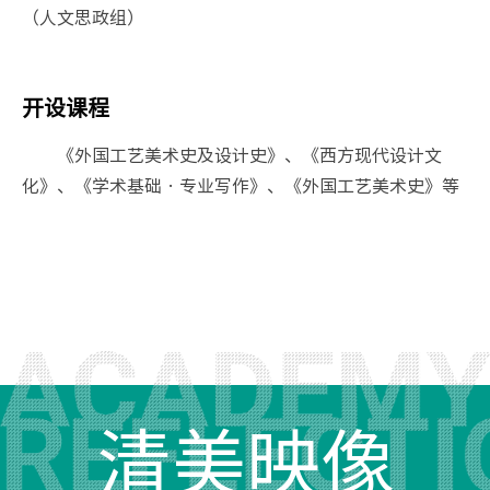
（人文思政组）
开设课程
《外国工艺美术史及设计史》、《西方现代设计文
化》、《学术基础•专业写作》、《外国工艺美术史》等
清美映像