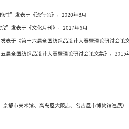
能性”发表于《流行色》，2020年8月
”发表于《文化月刊》，2017年6月
发表于《第十六届全国纺织品设计大赛暨理论研讨会论文集
五届全国纺织品设计大赛暨理论研讨会论⽂集》，2015
）
馆、京都市美术馆、高岛屋大阪店、名古屋市博物馆巡展）