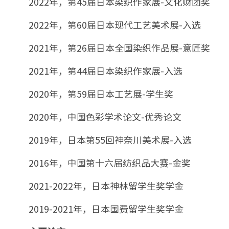
2022年，第45届日本染织作家展-文化财团奖
2022年，第60届日本现代工艺美术展-入选
2021年，第26届日本全国染织作品展-意匠奖
2021年，第44届日本染织作家展-入选
2020年，第59届日本工艺展-学生奖
2020年，中国色彩学术论文-优秀论文
2019年，日本第55回神奈川美术展-入选
2016年，中国第十六届纺织品大赛-金奖
2021-2022年，日本神林留学生奖学金
2019-2021年，日本国费留学生奖学金