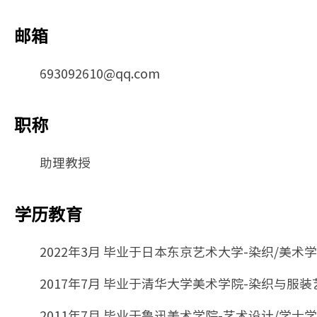
邮箱
693092610@qq.com
职称
助理教授
学历教育
2022年3月 毕业于日本东京艺术大学-染织/美术
2017年7月 毕业于清华大学美术学院-染织与服
2011年7月 毕业于鲁迅美术学院-艺术设计/学士