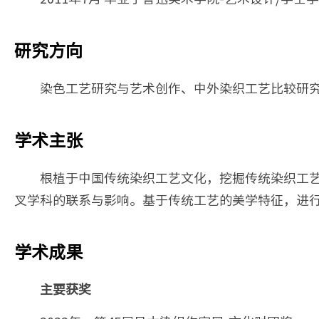
研究方向
染色工艺研究与艺术创作、中外染织工艺比较研
学术主张
根植于中国传统染织工艺文化，挖掘传统染织工
叉学科的联系与影响。基于传统工艺的美学特征，进
学术成果
主要获奖