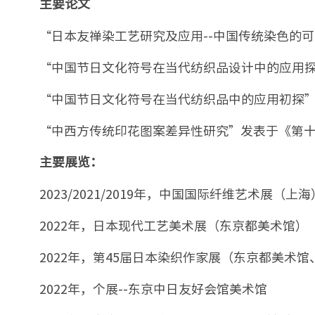
主要论文
“日本友禅染工艺研究及应用--中国传统染色的可
“中国节日文化符号在当代纺织品设计中的应用探究
“中国节日文化符号在当代纺织品中的应用初探”
“中西方传统印花图案差异性研究”发表于《第十
主要展览：
2023/2021/2019年，中国国际纤维艺术展（上海
2022年，日本现代工艺美术展（东京都美术馆）
2022年，第45届日本染织作家展（东京都美术
2022年，个展--东京中日友好会馆美术馆