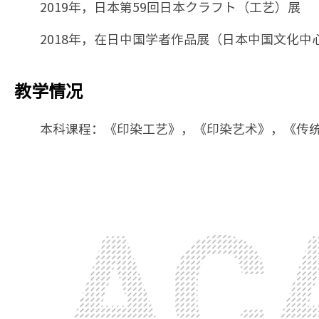
2019年，日本第59回日本クラフト（工艺）展
2018年，在日中国学者作品展（日本中国文化中
教学情况
本科课程：《印染工艺》，《印染艺术》，《传