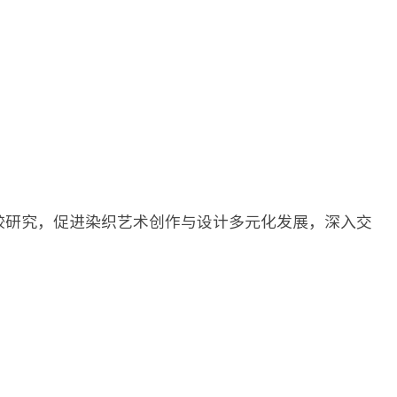
较研究，促进染织艺术创作与设计多元化发展，深入交