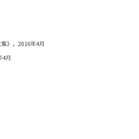
》，2016年4月
年4月