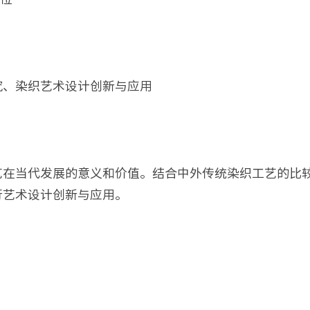
究、染织艺术设计创新与应用
艺在当代发展的意义和价值。结合中外传统染织工艺的比
行艺术设计创新与应用。