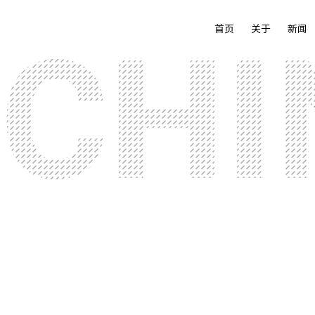
首页
关于
新闻