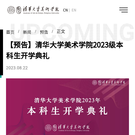
CN
EN
/
/
/ 正文
首页
新闻
预告
【预告】清华大学美术学院2023级本
科生开学典礼
2023.08.22