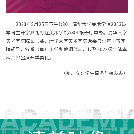
2023年8月25日下午1:30，清华大学美术学院2023级
本科生开学典礼将在美术学院A301报告厅举办。清华大学
美术学院院长马赛、清华大学美术学院党委书记覃川等学
院领导，各系（室）主任和教师代表，以及2023级全体本
科生将出席开学典礼。
（图、文：学生事务与校友办）