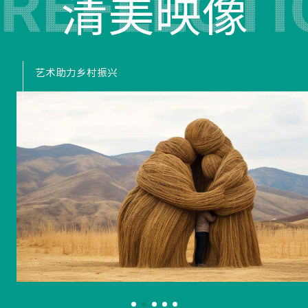
清美映像
艺术助力乡村振兴