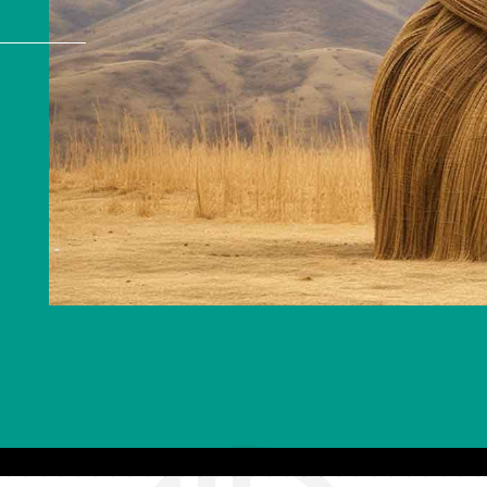
冬奥里的清华美院人