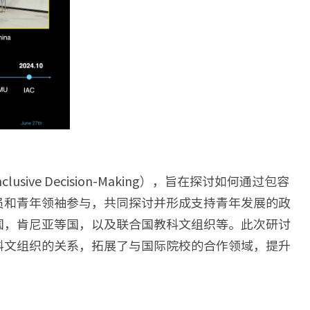
nclusive Decision-Making），旨在探讨如何通过包容
员和青年领袖参与，共同探讨并形成支持青年发展的政
国，肯尼亚等国，以及联合国教科文组织等。此次研讨
科文组织的关系，拓展了与国际院校的合作领域，提升