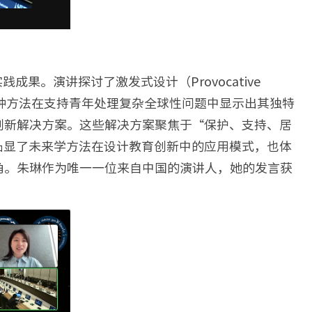
。演讲探讨了激发式设计（Provocative
这种方法在支持青年处理复杂全球性问题中显示出其独特
创新解决方案。这些解决方案聚焦于“保护、支持、居
凸显了未来学方法在设计教育创新中的应用模式，也体
角。朱琳作为唯一一位来自中国的演讲人，她的发言获