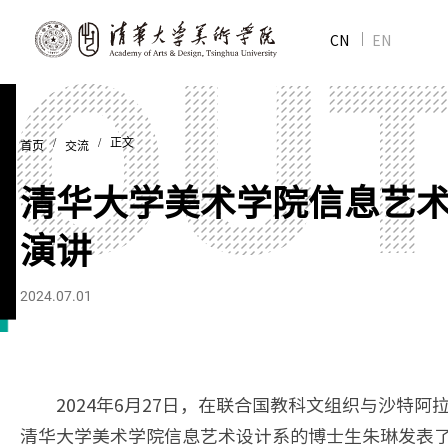
CN
EN
/
/ 正文
首页
交流
清华大学美术学院信息艺
演讲
2024.07.01
2024年6月27日，在联合国教科文组织与沙特阿拉伯
清华大学美术学院信息艺术设计系的博士生朱琳发表