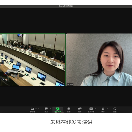
朱琳在线发表演讲