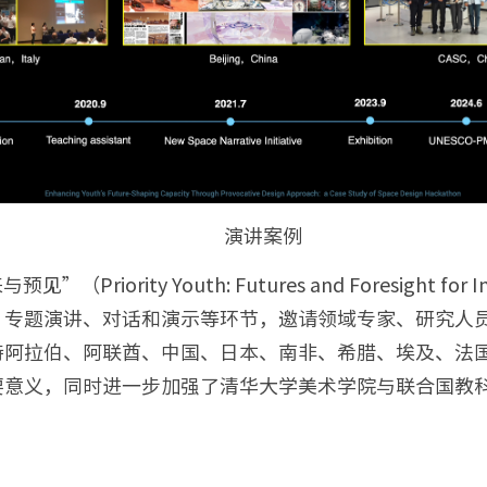
演讲案例
ty Youth: Futures and Foresight for I
、专题演讲、对话和演示等环节，邀请领域专家、研究人
特阿拉伯、阿联酋、中国、日本、南非、希腊、埃及、法
要意义，同时进一步加强了清华大学美术学院与联合国教