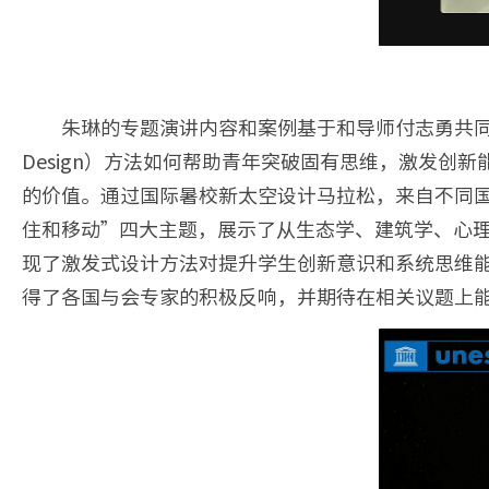
朱琳的专题演讲内容和案例基于和导师付志勇共同推
Design）方法如何帮助青年突破固有思维，激发
的价值。通过国际暑校新太空设计马拉松，来自不同
住和移动”四大主题，展示了从生态学、建筑学、心
现了激发式设计方法对提升学生创新意识和系统思维
得了各国与会专家的积极反响，并期待在相关议题上