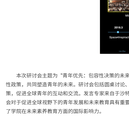
本次研讨会主题为“青年优先：包容性决策的未来与预见”（Priori
性政策，共同塑造青年的未来。研讨会包括圆桌讨论
策，促进全球青年的互动和交流。发言专家来自于沙
会对于促进全球视野下的青年发展和未来教育具有重
了学院在未来素养教育方面的国际影响力。