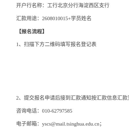
开户行名称：工行北京分行海淀西区支行
汇款用途：2608010015+学员姓名
【报名流程】
1、扫描下方二维码填写报名登记表
2、提交报名申请后接到汇款通知按汇款信息汇款
咨询电话：010-62797585
电子邮箱：yscs@mail.tsinghua.edu.cn；