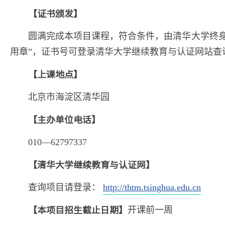
【证书颁发】
圆满完成本项目课程，符合条件，由清华大学终身
用章”，证书号可登录清华大学继续教育与认证网站查
【上课地点】
北京市海淀区清华园
【主办单位电话】
010—62797337
【清华大学继续教育与认证网】
查询项目请登录：
http://thtm.tsinghua.edu.cn
【本项目招生截止日期】
开课前一周