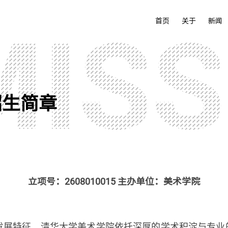
首页
关于
新闻
招生简章
立项号：2608010015 主办单位：美术学院
发展特征。清华大学美术学院依托深厚的学术积淀与专业的