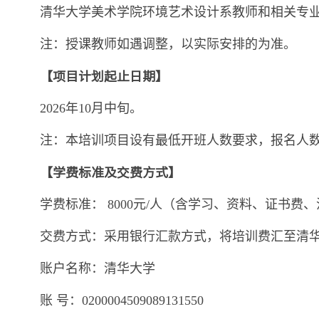
清华大学美术学院环境艺术设计系教师和相关专
注：授课教师如遇调整，以实际安排的为准。
【项目计划起止日期】
2026年10月中旬。
注：本培训项目设有最低开班人数要求，报名人
【学费标准及交费方式】
学费标准： 8000元/人（含学习、资料、证书
交费方式：采用银行汇款方式，将培训费汇至清
账户名称：清华大学
账 号：0200004509089131550