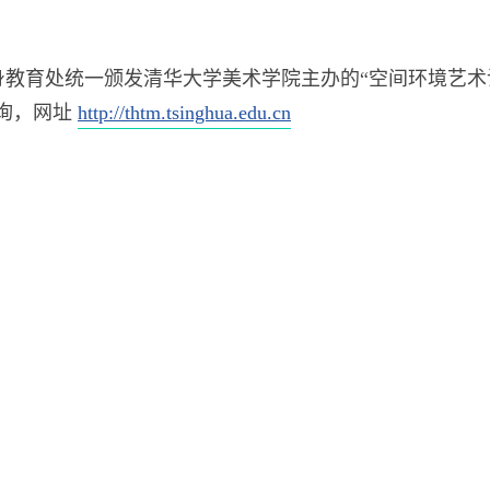
教育处统一颁发清华大学美术学院主办的“空间环境艺术
询，网址
http://thtm.tsinghua.edu.cn