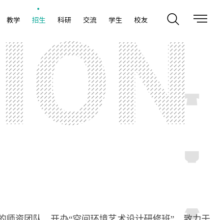
教学
招生
科研
交流
学生
校友
师资团队，开办“空间环境艺术设计研修班”，致力于