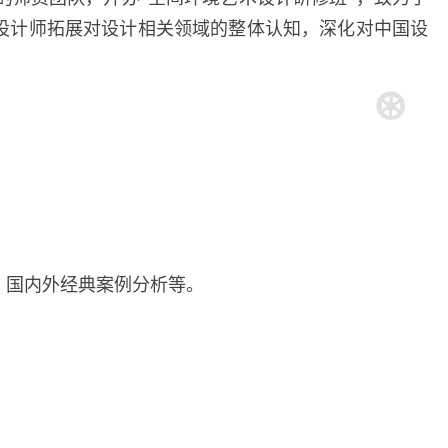
力设计师拓展对设计相关领域的整体认知，深化对中国设
，国内外经典案例分析等。