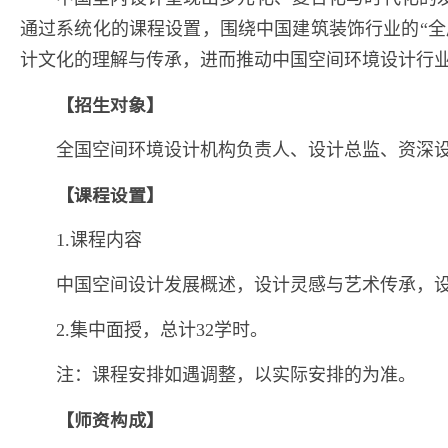
通过系统化的课程设置，围绕中国建筑装饰行业的“全
计文化的理解与传承，进而推动中国空间环境设计行
【招生对象】
全国空间环境设计机构负责人、设计总监、资深
【课程设置】
1.课程内容
中国空间设计发展概述，设计灵感与艺术传承，
2.集中面授，总计32学时。
注：课程安排如遇调整，以实际安排的为准。
【师资构成】