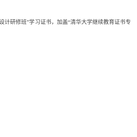
设计研修班”学习证书，加盖“清华大学继续教育证书专