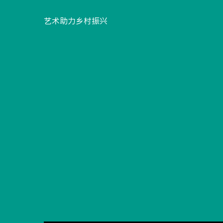
特
艺术助力乡村振兴