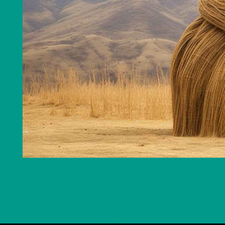
冬奥里的清华美院人