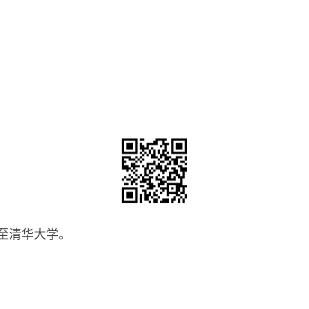
至清华大学。