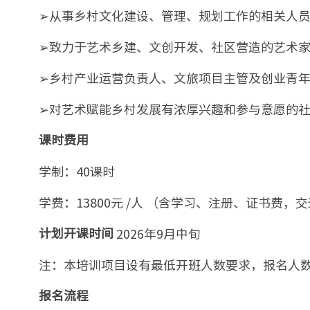
➢从事乡村文化建设、管理、规划工作的相关人
➢致力于艺术乡建、文创开发、社区营造的艺术
➢乡村产业运营负责人、文旅项目主管及创业青
➢对艺术赋能乡村发展有浓厚兴趣和参与意愿的
课时费用
学制：40课时
学费：13800元 /人 （含学习、注册、证书费
2026年9月中旬
计划开课时间
注：本培训项目设有最低开班人数要求，报名人
报名流程