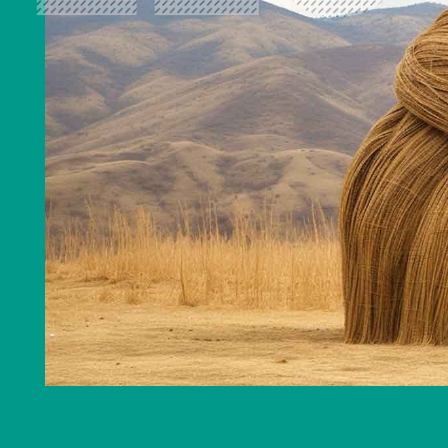
冬奥里的清华美院人