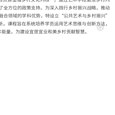
供了全方位的政策支持。为深入践行乡村振兴战略，推动
融合领域的学科优势，特设立“公共艺术与乡村振兴”
新。课程旨在系统培养学员运用艺术思维与创新方法，
术能量，为建设宜居宜业和美乡村贡献智慧。