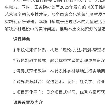
生动力。同时，国务院办公厅2025年发布的《关于
艺术深度融入乡村建设，服务国家文化繁荣与乡村发
实践创新研修班。本项目聚焦于通过艺术的力量激活
解决乡村建设中的实际问题，推动本土文化资源的创
课程特色
1.系统化知识体系：构建“理论-方法-策划-管
2.双轨制教学模式：融合优秀学者前沿理论与资
3.沉浸式现场教学：在代表性乡村基地进行实地
4.跨界资源融合：促进艺术、设计、社会学、商
5.项目孵化导向：贯穿项目式学习，优秀方案可
课程设置及内容