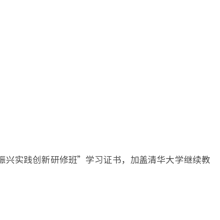
振兴实践创新研修班”学习证书，加盖清华大学继续教