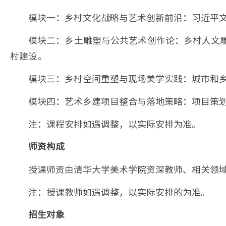
模块一：乡村文化战略与艺术创新前沿：习近平
模块二：乡土雕塑与公共艺术创作论：乡村人文
村建设。
模块三：乡村空间重塑与现场美学实践：城市和
模块四：艺术乡建项目整合与落地策略：项目策
注：课程安排如遇调整，以实际安排为准。
师资构成
授课师资由清华大学美术学院资深教师、相关领
注：授课教师如遇调整，以实际安排的为准。
招生对象