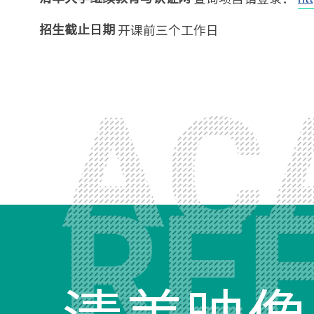
开课前三个工作日
招生截止日期