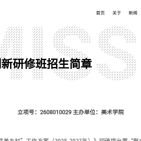
首页
关于
新闻
创新研修班招生简章
立项号：2608010029 主办单位：美术学院
赋美乡村”工作方案（2025-2027年）》明确提出要