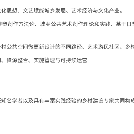
文化思想、文艺赋能城乡发展、艺术经济与文化产业。
雕塑创作方法论、城乡公共艺术创作理论和实践、基于日
乡村公共空间微更新设计的不同路径、艺术游民社区、乡
划、资源整合、实施管理与可持续运营
域知名学者以及具有丰富实践经验的乡村建设专家共同构