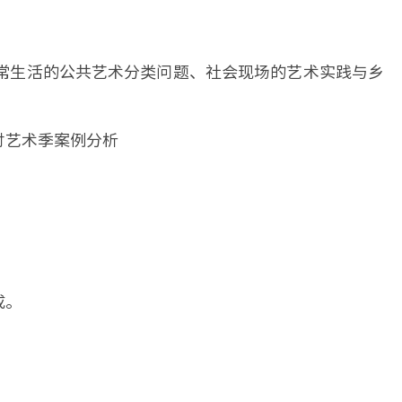
常生活的公共艺术分类问题、社会现场的艺术实践与乡
村艺术季案例分析
成。