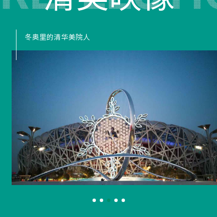
冬奥里的清华美院人