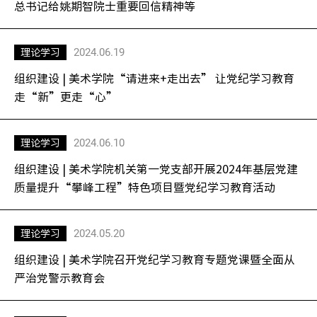
总书记给姚期智院士重要回信精神等
2024.06.19
理论学习
组织建设 | 美术学院“请进来+走出去” 让党纪学习教育
走“新”更走“心”
2024.06.10
理论学习
组织建设 | 美术学院机关第一党支部开展2024年基层党建
质量提升“攀峰工程”特色项目暨党纪学习教育活动
2024.05.20
理论学习
组织建设 | 美术学院召开党纪学习教育专题党课暨全面从
严治党警示教育会