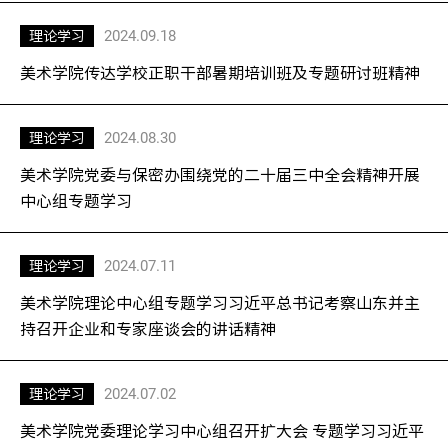
2024.09.18
理论学习
美术学院传达学校正职干部暑期培训班及专题研讨班精神
2024.08.30
理论学习
美术学院党委与保密办围绕党的二十届三中全会精神开展
中心组专题学习
2024.07.11
理论学习
美术学院理论中心组专题学习习近平总书记考察山东并主
持召开企业和专家座谈会的讲话精神
2024.07.02
理论学习
美术学院党委理论学习中心组召开扩大会 专题学习习近平