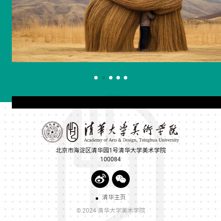
北京市海淀区清华园1号清华大学美术学院
100084
清华主页
© 2024 清华大学美术学院