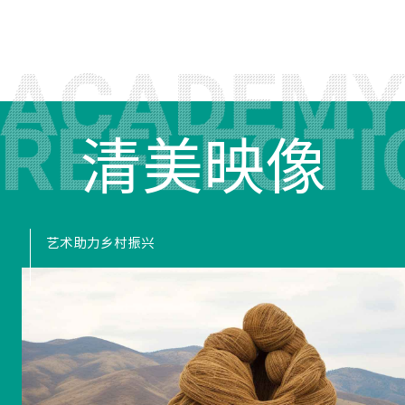
清美映像
艺术助力乡村振兴