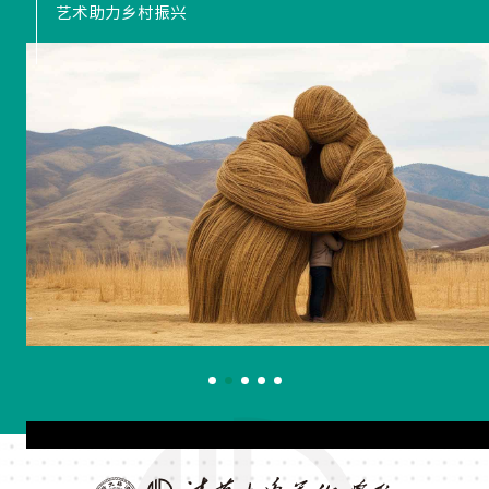
艺术助力乡村振兴