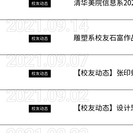
清华美院信息系20
校友动态
2021.09.14
雕塑系校友石富作
校友动态
2021.09.07
【校友动态】张印
校友动态
2021.09.02
【校友动态】设计
校友动态