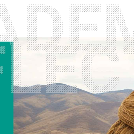
冬奥里的清华美院人