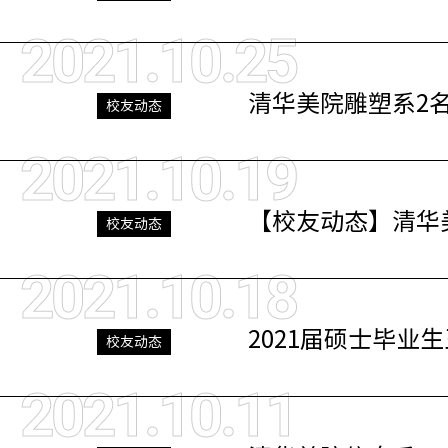
2021.10.25
清华美院雕塑系2
校友动态
2021.10.19
【校友动态】清华
校友动态
2021.10.18
2021届硕士毕
校友动态
2021.10.11