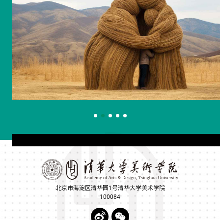
北京市海淀区清华园1号清华大学美术学院
100084